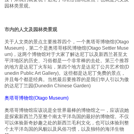
园林类景观。
市内的人文及园林类景观
关于人文类的景点主要推荐四个，一个奥塔哥博物馆(Otago
Museum)，第二个是奥塔哥移民博物馆(Otago Settler Muse
um)，这两个博物馆对于大家了解达尼丁以及新西兰甚至太
平洋地区的历史、习俗都是一个非常棒的去处。第三个推荐
的地方是达尼丁火车站，第四个地方是达尼丁公共艺术馆(D
unedin Public Art Gallery)。这些都是达尼丁免费的景点，
并且每个都是经典。当然最后要推荐的是我们华人引以为傲
的达尼丁兰园(Dunedin Chinese Garden)
奥塔哥博物馆(Otago Museum)
奥塔哥博物馆应该说是全世界最棒的博物馆之一，应该说她
是探索新西兰乃至整个南太平洋岛国的最好的博物馆。不仅
可以体验新奇妙趣之处的新西兰毛利文化，也可以体验到整
个太平洋岛国的风貌以及风俗习惯，以及独特的海洋生物