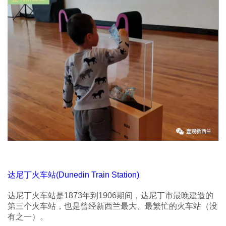
达尼丁火车站(Dunedin Train Station)
达尼丁火车站是1873年到1906期间，达尼丁市最晚建造的
第三个火车站，也是曾经新西兰最大、最繁忙的火车站（没
有之一）。