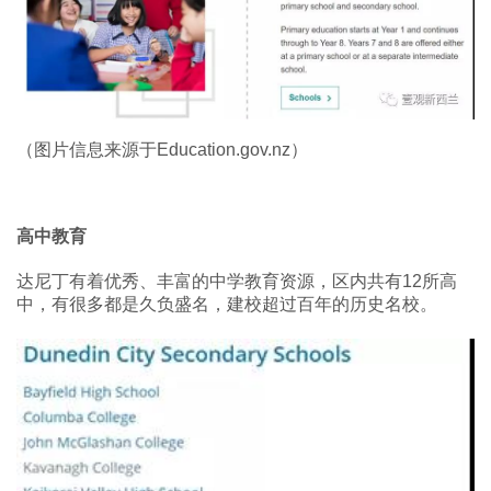
（图片信息来源于Education.gov.nz）
高中教育
达尼丁有着优秀、丰富的中学教育资源，区内共有12所高
中，有很多都是久负盛名，建校超过百年的历史名校。