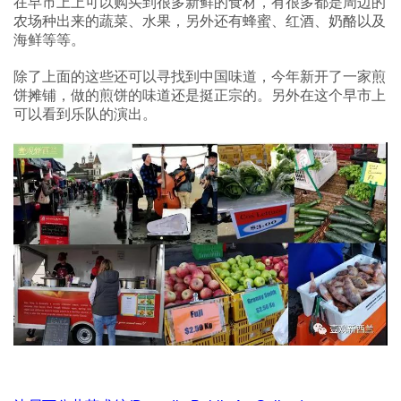
在早市上上可以购买到很多新鲜的食材，有很多都是周边的
农场种出来的蔬菜、水果，另外还有蜂蜜、红酒、奶酪以及
海鲜等等。
除了上面的这些还可以寻找到中国味道，今年新开了一家煎
饼摊铺，做的煎饼的味道还是挺正宗的。另外在这个早市上
可以看到乐队的演出。