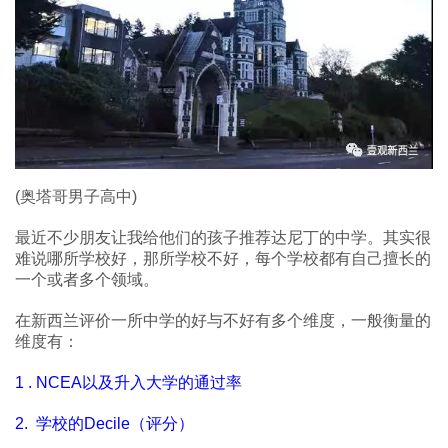
(奥塔哥男子高中)
最近不少朋友让我给他们的孩子推荐达尼丁的中学。其实很
难说哪所学校好，那所学校不好，每个学校都有自己擅长的
一个或者多个领域。
在新西兰评价一所中学的好与不好有多个维度，一般衡量的
维度有：
1 . NCEA以及升入大学的通过率
2. 学校的Decile（评分）