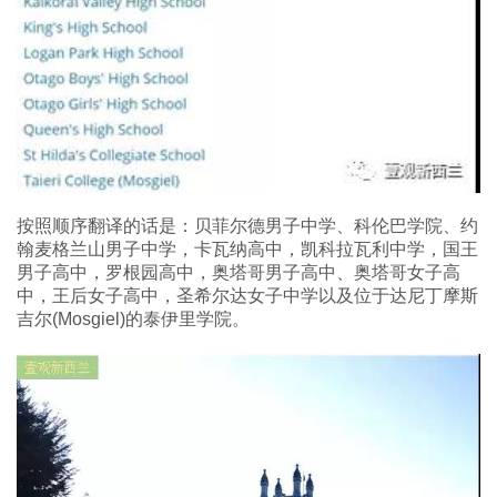
按照顺序翻译的话是：贝菲尔德男子中学、科伦巴学院、约
翰麦格兰山男子中学，卡瓦纳高中，凯科拉瓦利中学，国王
男子高中，罗根园高中，奥塔哥男子高中、奥塔哥女子高
中，王后女子高中，圣希尔达女子中学以及位于达尼丁摩斯
吉尔(Mosgiel)的泰伊里学院。