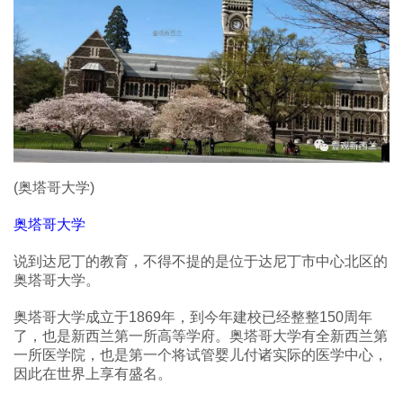
(奥塔哥大学)
奥塔哥大学
说到达尼丁的教育，不得不提的是位于达尼丁市中心北区的
奥塔哥大学。
奥塔哥大学成立于1869年，到今年建校已经整整150周年
了，也是新西兰第一所高等学府。奥塔哥大学有全新西兰第
一所医学院，也是第一个将试管婴儿付诸实际的医学中心，
因此在世界上享有盛名。