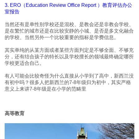
3. ERO（Education Review Office Report ）教育评估办公
室报告
当然还有是单性别学校还是混校、是教会还是非教会学校、
是在繁忙的城市还是在比较安静的小城、是否是多文化融合
的学校、当然另外一个比较重要的指标是学费信息。
其实单纯的从某方面或者某些方面判定是不够全面、不够充
分，还有结合孩子的特长以及学校擅长的领域最终确定哪所
学校更适合自己。
有人可能会比较奇怪为什么直接从小学到了高中，新西兰没
有初中吗？很多人把新西兰的7-8年级归为初中，其实严格
意义上来讲7-8年级是在小学的范畴里
高等教育