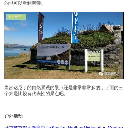
的也可以看到海狮。
当然达尼丁的自然景观的景点还是非常非常多的，上面的三
个算是比较有代表性的景点吧。
户外活动
圣克莱克湿地教育中心(Sinclair Wetland Education Centre)