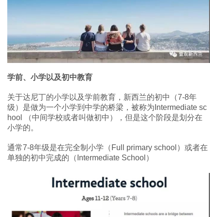
学前、小学以及初中教育
关于达尼丁的小学以及学前教育，新西兰的初中（7-8年
级）是做为一个小学到中学的桥梁，被称为Intermediate sc
hool （中间学校或者叫做初中），但是这个阶段是划分在
小学的。
通常7-8年级是在完全制小学（Full primary school）或者在
单独的初中完成的（Intermediate School）