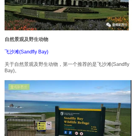
自然景观及野生动物
飞沙滩(Sandfly Bay)
关于自然景观及野生动物，第一个推荐的是飞沙滩(Sandfly
Bay)。