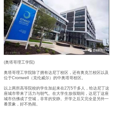
(奥塔哥理工学院)
奥塔哥理工学院除了拥有达尼丁校区，还有奥克兰校区以及
位于Cromwell（克伦威尔）的中奥塔哥校区。
以上两所高等院校的学生加起来在2万5千多人，给达尼丁这
座城市带来了活力与朝气。在大学生放假期间，达尼丁这座
城市仿佛成了空城，非常的安静。开学之后又完全是另外一
番景象，好不热闹。