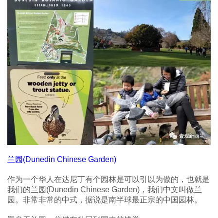
兰园(Dunedin Chinese Garden)
作为一个华人在达尼丁有个园林是可以引以为傲的，也就是
我们的兰园(Dunedin Chinese Garden)，我们中文叫做兰
园。非常非常的中式，据说是南半球最正宗的中国园林。