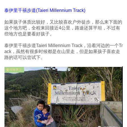
泰伊里千禧步道(Taieri Millennium Track)
如果孩子体质比较好，又比较喜欢户外徒步，那么来下面的
这个地方吧，全程来回接近4公里，路途还算平坦，不过有
些地方也是要看好孩子。
泰伊里千禧步道Taieri Millennium Track，沿着河边的一个Tr
ack，虽然有很多时候都是在山里走，但是如果孩子喜欢走
路的话可以尝试下。