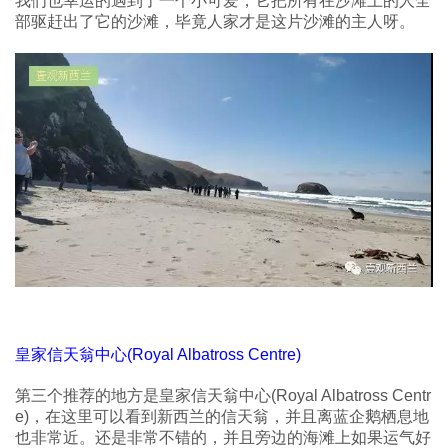
我们也幸运的遇到了一个小可爱，它把所有在沙滩上的人全
部驱赶出了它的沙滩，毕竟人家才是这片沙滩的主人呀。
皇家信天翁中心(Royal Albatross Centre)
第三个推荐的地方是皇家信天翁中心(Royal Albatross Centr
e)，在这里可以看到新西兰的信天翁，并且离蓝企鹅栖息地
也非常近。还是非常不错的，并且旁边的海滩上如果运气好