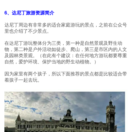
6、
达尼丁旅游资源简介
达尼丁周边有非常多的适合家庭游玩的景点，之前在公众号
里也介绍了不少景点。
在达尼丁游玩整体分为三类，第一种是自然景观及野生动
物，第二种是户外活动如徒步、爬山，第三是市区内的人文
及园林类景观。（在此有个建议：在任何地方游玩都要尊重
自然，爱护环境、保护当地的野生动植物。）
因为家里有两个孩子，所以下面推荐的景点都是比较适合带
着孩子一起去玩。