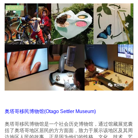
奥塔哥移民博物馆(Otago Settler Museum)
奥塔哥移民博物馆是一个社会历史博物馆，通过馆藏展览囊
括了奥塔哥地区居民的方方面面，致力于展示该地区及其周
边地区人民的故事，正是因为他们的性格、文化、技术、艺