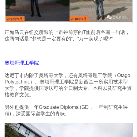
正如马云在纽交所敲响上市钟前穿的T恤前后各写一句话，
这两句话是:“梦想是一定要有的”、“万一实现了呢?”
奥塔哥理工学院
达尼丁市内除了奥塔哥大学，还有奥塔哥理工学院（Otago
Polytechnic）。奥塔哥理工学院是新西兰一所实用技术型
大学，学院提供国际认可的全日制大专、本科以及研究生资
格教育文凭。
另外也提供一年Graduate Diploma (GD，一年制研究生课
程)，深受国际留学生的青睐。