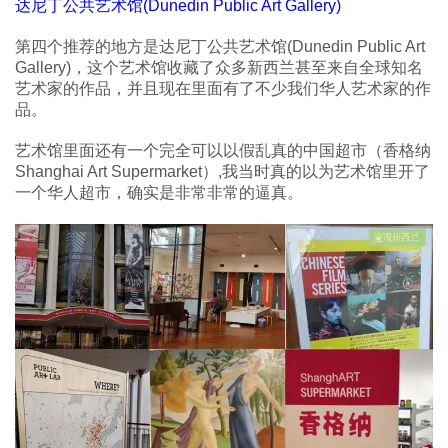
达尼丁公共艺术馆(Dunedin Public Art Gallery)
第四个推荐的地方是达尼丁公共艺术馆(Dunedin Public Art
Gallery)，这个艺术馆收藏了众多新西兰甚至来自全球知名
艺术家的作品，并且现在里面有了不少我们华人艺术家的作
品。
艺术馆里面还有一个完全可以以假乱真的中国超市（香格纳
Shanghai Art Supermarket）,我当时真的以为艺术馆里开了
一个华人超市，确实是非常非常的逼真。