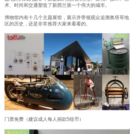
术、时尚和交通塑造了新西兰第一个伟大的城市。
博物馆内有十几个主题展馆，展示并带领观众追溯奥塔哥地
区的历史，还是非常推荐大家来看看的。
门票免费（建议成人每人捐款5纽币）