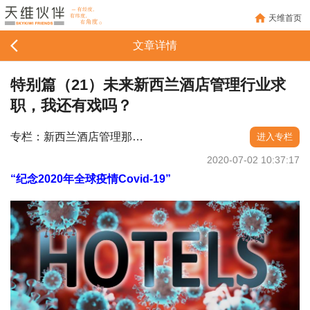
天维首页
文章详情
特别篇（21）未来新西兰酒店管理行业求
职，我还有戏吗？
专栏：新西兰酒店管理那些事儿
进入专栏
2020-07-02 10:37:17
“纪念2020年全球疫情Covid-19”