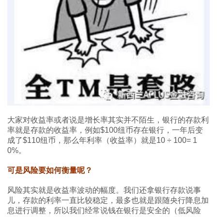
大家对收益率或者说是增长率其实并不陌生，银行的存款利
率就是存款的收益率，例如$100纽币存在银行，一年后变
成了$110纽币，那么年利率（收益率）就是10 ÷ 100= 1
0%。
可是风险要如何衡量呢？
风险其实就是收益率波动的幅度。我们还拿银行存款说事
儿，存款的利率一直比较稳定，最多也就是跟随央行降息加
息进行调整，所以我们经常说钱在银行是安全的（低风险