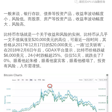
一般来说，银行存款、债券等投资产品，收益率波动幅度
小，风险低。而股票、房产等投资产品，收益率波动幅度
大，风险高。
比特币市场就是一个关于收益和风险的实例。比特币从几乎
一文不值疯涨至$20,000美元的高位，可最近一段时间，其
价格从2017年12月17日的$20,000美元，一路‘过关斩将’，
在2018年2月6日午后，GDAX平台显示，比特币价格跌破
$6,000美元，24小时跌幅超25%。仅仅51天，就跌去了7
0%。眼看他起朱楼，眼看他宴宾客，眼看他楼塌了。投资
有风险，入市需谨慎。