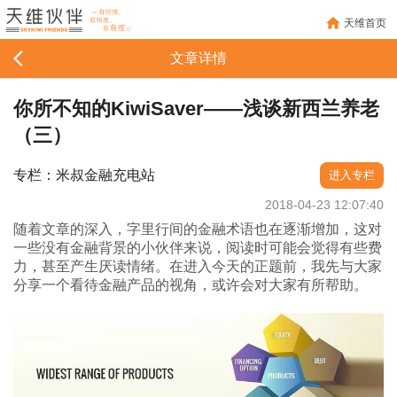
天维首页
文章详情
你所不知的KiwiSaver——浅谈新西兰养老
（三）
专栏：米叔金融充电站
进入专栏
2018-04-23 12:07:40
随着文章的深入，字里行间的金融术语也在逐渐增加，这对
一些没有金融背景的小伙伴来说，阅读时可能会觉得有些费
力，甚至产生厌读情绪。在进入今天的正题前，我先与大家
分享一个看待金融产品的视角，或许会对大家有所帮助。