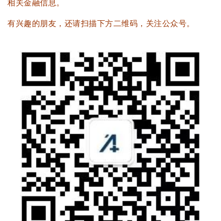
相关金融信息。
有兴趣的朋友，还请扫描下方二维码，关注公众号。