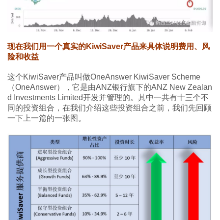
现在我们用一个真实的KiwiSaver产品来具体说明费用、风
险和收益
这个KiwiSaver产品叫做OneAnswer KiwiSaver Scheme
（OneAnswer），它是由ANZ银行旗下的ANZ New Zealan
d Investments Limited开发并管理的。其中一共有十三个不
同的投资组合，在我们介绍这些投资组合之前，我们先回顾
一下上一篇的一张图。