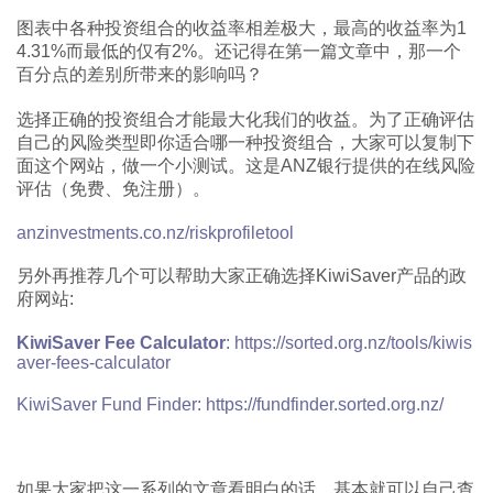
图表中各种投资组合的收益率相差极大，最高的收益率为1
4.31%而最低的仅有2%。还记得在第一篇文章中，那一个
百分点的差别所带来的影响吗？
选择正确的投资组合才能最大化我们的收益。为了正确评估
自己的风险类型即你适合哪一种投资组合，大家可以复制下
面这个网站，做一个小测试。这是ANZ银行提供的在线风险
评估（免费、免注册）。
anzinvestments.co.nz/riskprofiletool
另外再推荐几个可以帮助大家正确选择KiwiSaver产品的政
府网站:
KiwiSaver Fee Calculator
: https://sorted.org.nz/tools/kiwis
aver-fees-calculator
KiwiSaver Fund Finder: https://fundfinder.sorted.org.nz/
如果大家把这一系列的文章看明白的话，基本就可以自己查