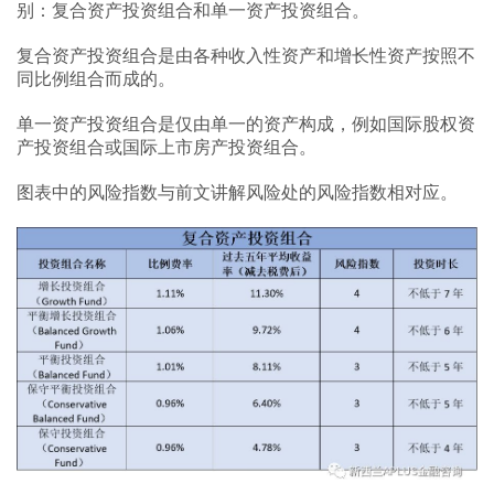
别：复合资产投资组合和单一资产投资组合。
复合资产投资组合是由各种收入性资产和增长性资产按照不
同比例组合而成的。
单一资产投资组合是仅由单一的资产构成，例如国际股权资
产投资组合或国际上市房产投资组合。
图表中的风险指数与前文讲解风险处的风险指数相对应。