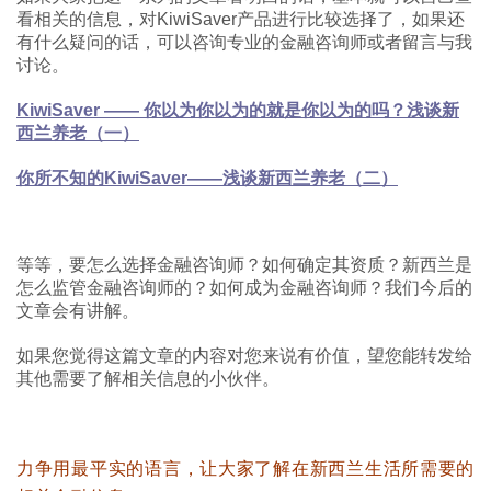
看相关的信息，对KiwiSaver产品进行比较选择了，如果还
有什么疑问的话，可以咨询专业的金融咨询师或者留言与我
讨论。
KiwiSaver —— 你以为你以为的就是你以为的吗？浅谈新
西兰养老（一）
你所不知的KiwiSaver——浅谈新西兰养老（二）
等等，要怎么选择金融咨询师？如何确定其资质？新西兰是
怎么监管金融咨询师的？如何成为金融咨询师？我们今后的
文章会有讲解。
如果您觉得这篇文章的内容对您来说有价值，望您能转发给
其他需要了解相关信息的小伙伴。
力争用最平实的语言，让大家了解在新西兰生活所需要的