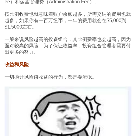
ee）和运营管理费（Administration Fee）。
按比例收费也就意味着账户余额越多，所需交纳的费用也就
越多，如果你有一百万纽币，一年的费用就会在$5,000到
$1,5000左右。
一般来说风险越高的投资组合，其比例费率也会越高，因为
面对较高的风险，为了保证收益率，投资组合管理者需要付
出更多的努力。
收益和风险
一切抛开风险谈收益的行为，都是耍流氓。