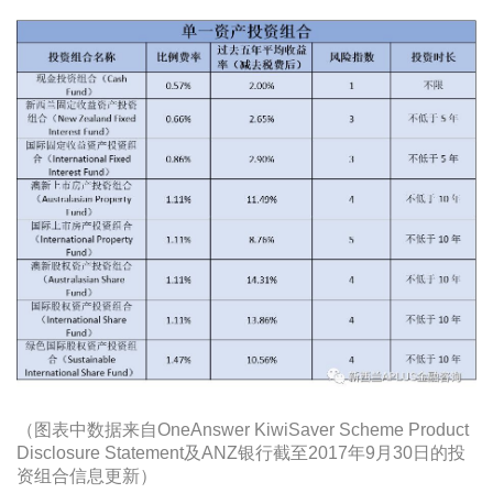
（图表中数据来自OneAnswer KiwiSaver Scheme Product
Disclosure Statement及ANZ银行截至2017年9月30日的投
资组合信息更新）