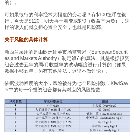
的）。
可如果银行的利率经常大幅度的变动呢？存$100纽币在银
行，今天是$120，明天再一看变成$70（收益率为负），这
样的话人们就会担心资金安全，也就是风险高。
关于风险的具体计算
新西兰采用的是由欧洲证券市场监管局（EuropeanSecuriti
es and Markets Authority）制定颁布的算法，其是根据投资
组合过去五年的周/月收益率的波动幅度进行计算的（如果
数据不够五年，另有其他算法，这里不做讨论）。
依据波动幅度的大小，风险被分为七个风险指数，KiwiSav
er中的每一个投资组合都有其对应的风险指数。