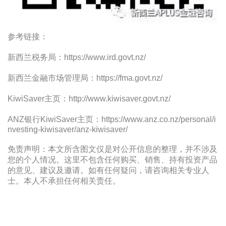
参考链接：
新西兰税务局：https://www.ird.govt.nz/
新西兰金融市场管理局：https://fma.govt.nz/
KiwiSaver主页：http://www.kiwisaver.govt.nz/
ANZ银行KiwiSaver主页：https://www.anz.co.nz/personal/i
nvesting-kiwisaver/anz-kiwisaver/
免责声明：本文所含图文仅是对公开信息的整理，并不涉及
您的个人情况。这里不包含任何购买、销售、持有投资产品
的意见、建议及邀请。如有任何疑问，请咨询相关专业人
士。本人不承担任何相关责任。