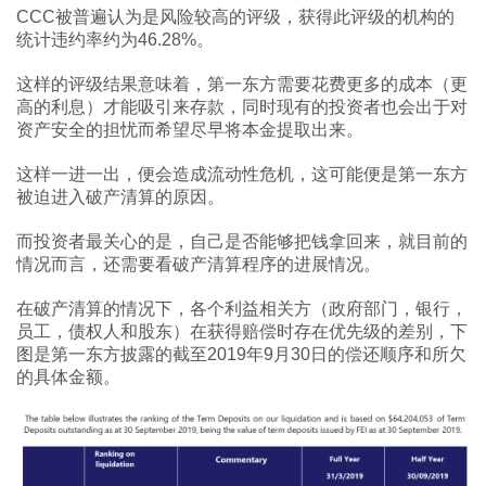
CCC被普遍认为是风险较高的评级，获得此评级的机构的
统计违约率约为46.28%。
这样的评级结果意味着，第一东方需要花费更多的成本（更
高的利息）才能吸引来存款，同时现有的投资者也会出于对
资产安全的担忧而希望尽早将本金提取出来。
这样一进一出，便会造成流动性危机，这可能便是第一东方
被迫进入破产清算的原因。
而投资者最关心的是，自己是否能够把钱拿回来，就目前的
情况而言，还需要看破产清算程序的进展情况。
在破产清算的情况下，各个利益相关方（政府部门，银行，
员工，债权人和股东）在获得赔偿时存在优先级的差别，下
图是第一东方披露的截至2019年9月30日的偿还顺序和所欠
的具体金额。