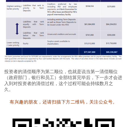
投资者的清偿顺序为第二顺位，也就是说当第一清偿顺位
（政府部门，银行和员工）全部结算完毕后，下一步才会进
入到对投资者的清偿过程，这个过程可能会持续数月之
久。
有兴趣的朋友，还请扫描下方二维码，关注公众号。