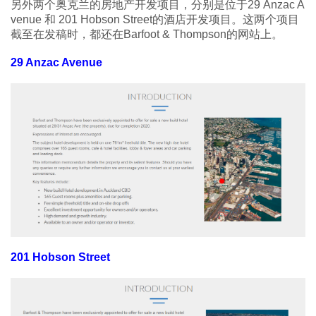
另外两个奥克兰的房地产开发项目，分别是位于29 Anzac A
venue 和 201 Hobson Street的酒店开发项目。这两个项目
截至在发稿时，都还在Barfoot & Thompson的网站上。
29 Anzac Avenue
201 Hobson Street