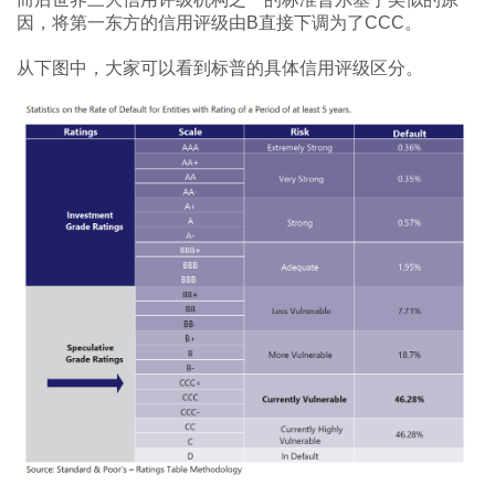
因，将第一东方的信用评级由B直接下调为了CCC。
从下图中，大家可以看到标普的具体信用评级区分。