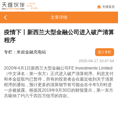
天维首页
文章详情
疫情下丨新西兰大型金融公司进入破产清算
程序
专栏：米叔金融充电站
进入专栏
2020-04-17 10:47:54
2020年4月1日新西兰大型金融公司FE Investments Limited
（中文译名：第一东方）正式进入破产清算程序。利息支付
和本金提取均已暂停，所有的投资者会在最近收到关于清算
程序的通知，预计更多的清算细节有可能会在今年5月时进
一步被披露。根据其2019年9月30日的财报显示，第一东方
共吸纳了约六千四百万纽币的存款。