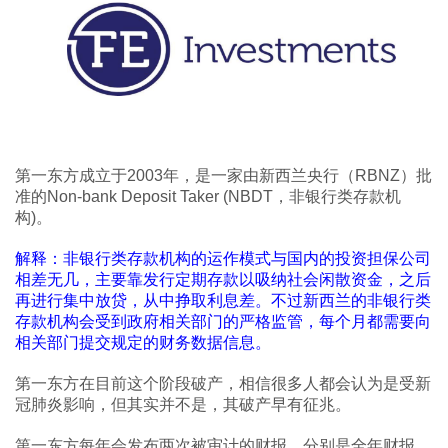
第一东方成立于2003年，是一家由新西兰央行（RBNZ）批
准的Non-bank Deposit Taker (NBDT，非银行类存款机
构)。
解释：非银行类存款机构的运作模式与国内的投资担保公司
相差无几，主要靠发行定期存款以吸纳社会闲散资金，之后
再进行集中放贷，从中挣取利息差。不过新西兰的非银行类
存款机构会受到政府相关部门的严格监管，每个月都需要向
相关部门提交规定的财务数据信息。
第一东方在目前这个阶段破产，相信很多人都会认为是受新
冠肺炎影响，但其实并不是，其破产早有征兆。
第一东方每年会发布两次被审计的财报，分别是全年财报