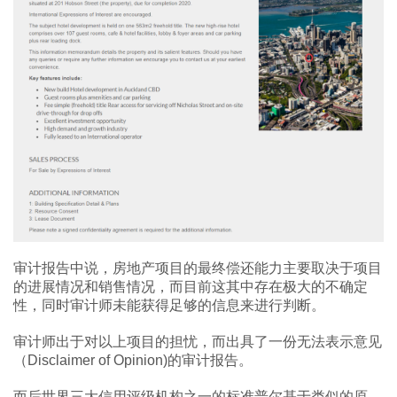
审计报告中说，房地产项目的最终偿还能力主要取决于项目
的进展情况和销售情况，而目前这其中存在极大的不确定
性，同时审计师未能获得足够的信息来进行判断。
审计师出于对以上项目的担忧，而出具了一份无法表示意见
（Disclaimer of Opinion)的审计报告。
而后世界三大信用评级机构之一的标准普尔基于类似的原