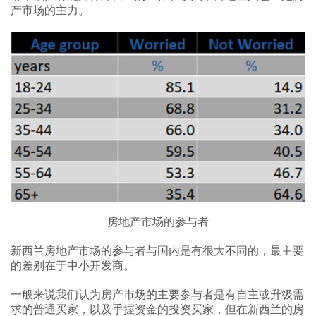
产市场的主力。
房地产市场的参与者
新西兰房地产市场的参与者与国内是有很大不同的，最主要
的差别在于中小开发商。
一般来说我们认为房产市场的主要参与者是有自主或升级需
求的普通买家，以及手握资金的投资买家，但在新西兰的房