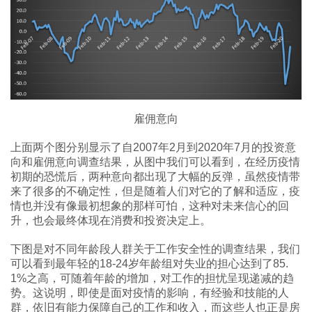
雇佣意向
上面两个图分别显示了自2007年2月到2020年7月的投资意
向和雇佣意向调查结果，从图中我们可以看到，在经历疫情
初期的恐慌后，两种意向都出现了大幅的反弹，虽然疫情带
来了很多的不确定性，但是随着人们对它的了解和适应，疫
情也并没有像最初想象的那样可怕，这种对未来信心的回
升，也会最终体现在消费和投资决定上。
下图是对不同年龄段人群关于工作安全性的调查结果，我们
可以看到最年轻的18-24岁年龄组对失业的担心达到了85.
1%之高，可随着年龄的增加，对工作的担忧呈现递减的趋
势。这说明，即使是面对疫情的影响，有经验和技能的人
群，依旧有能力保障自己的工作和收入，而这些人也正是房