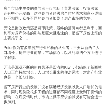
房产市场中主要的参与者不仅包括了普通买家，投资买家，
还有中小开发商，这些参与者购买房产时的需求和商业逻辑
各不相同，众多不同的参与者加剧了房产市场的竞争。
无论是财政政策还是货币政策，最终的落脚点都是利率，而
利率对房产价格的影响是巨大且迅速的，是当下房价上涨的
主要推手之一。
Peter作为有多年房产行业经验的从业者，主要从新西兰人
口增长，房产行业前景，市场信心，以及利率四个方面进行
了解读。
无论是源源不断的新移民还是回流的Kiwi，都确保了新西兰
人口正向持续增长，人口增长带来的住房需求，对房产行业
也是一个长期利好。
当下房产行业的发展并没有满足经济发展以及人口增长的需
求，同时现阶段很多工程的进度都不同程度上受到了疫情的
影响，在后疫情时代，市场上供不应求的状况有可能会进一
步加剧。