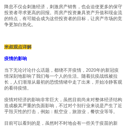
降息不仅会刺激经济，刺激房产销售，也会迫使更多的保守
投资者寻求更高的回报。而房产投资兼具资产升值和现金流
的特点，有可能会成为这些投资者的目标，让房产市场的竞
争更加白热化。
米叔观点详解
疫情的影响
当下无论讨论什么话题，都绕不开疫情，2020年的新冠疫
情深刻地影响了我们每一个人的生活。随着抗疫战线被拉
长，人们渐渐从最初的恐慌情绪中走了出来，开始冷静客观
的看待疫情。
疫情对经济的影响非常巨大，虽然目前尚未对整体经济结构
造成极其严重的负面影响，不过对个别行业来说是产生了近
乎毁灭性的打击，例如：航空业，旅游业，餐饮业等等。
目前可以看到的是，虽然时不时地会有一些关于疫苗的新