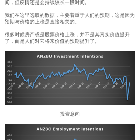
闻，但疫情还是会持续较长一段时间。
我们在这里选取的数据，主要着重于人们的预期，这是因为
预期与价格的上涨是直接相关的。
很多时候房产或是股票价格上涨，并不是其真实价值提升
了，而是人们对它将来价值的预期提升了。
投资意向