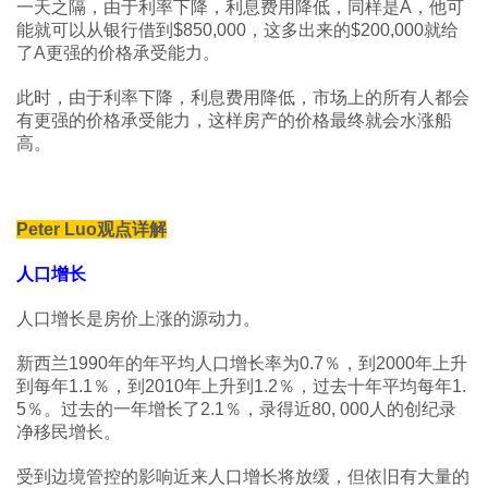
一天之隔，由于利率下降，利息费用降低，同样是A，他可
能就可以从银行借到$850,000，这多出来的$200,000就给
了A更强的价格承受能力。
此时，由于利率下降，利息费用降低，市场上的所有人都会
有更强的价格承受能力，这样房产的价格最终就会水涨船
高。
Peter Luo观点详解
人口增长
人口增长是房价上涨的源动力。
新西兰1990年的年平均人口增长率为0.7％，到2000年上升
到每年1.1％，到2010年上升到1.2％，过去十年平均每年1.
5％。过去的一年增长了2.1％，录得近80, 000人的创纪录
净移民增长。
受到边境管控的影响近来人口增长将放缓，但依旧有大量的