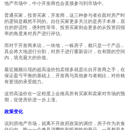
地产市场中，中小开发商也会直接参与到市场中。
普通买家，投资买家，开发商，这三种参与者在面对房产时
的逻辑是截然不同的。自住买家更多关注的是房子本身，居
住的舒适性，便利性等等。投资买家则会更多的从投资回报
率的角度来对房产进行评估。
而对于开发商来说，一块地，一栋房子，都只是一个产品，
其会将大地进行分割，对房子进行重新设计，在有限的空间
内，填充最大的价值。
最近频频出现的超高溢价拍卖很多就是出自开发商之手，在
保证盈亏平衡的基础上，开发商与其他参与者相比，对价格
有更强的承受能力。
这些高溢价在一定程度上会推高所有买家和卖家对市场的预
期，促使房价进一步上涨。
政策变化
说到房地产市场，就离不开政府政策的调控，房子作为衣食
住行中，唯一一个兼具消费性和投资性的商品，一直都是各