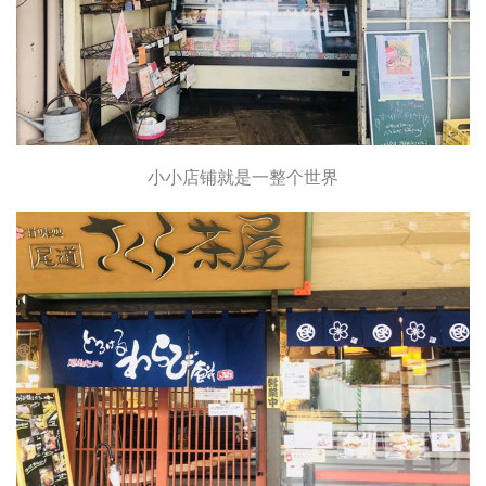
小小店铺就是一整个世界