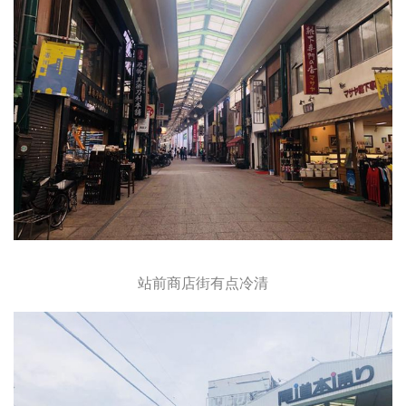
站前商店街有点冷清