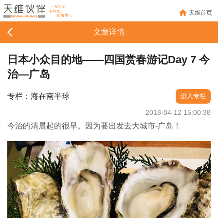
天维首页
文章详情
日本小众目的地——四国赏春游记Day 7 今
治—广岛
专栏：海在南半球
进入专栏
2018-04-12 15:00:38
今治的清晨起的很早。因为要出发去大城市-广岛！