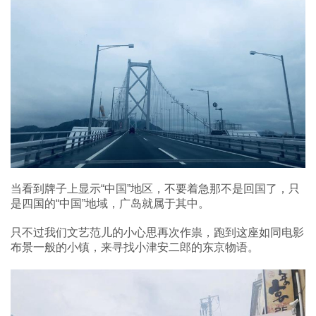
当看到牌子上显示“中国”地区，不要着急那不是回国了，只
是四国的“中国”地域，广岛就属于其中。
只不过我们文艺范儿的小心思再次作祟，跑到这座如同电影
布景一般的小镇，来寻找小津安二郎的东京物语。