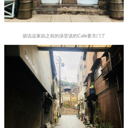
据说这家由之前的澡堂该的Cafe要关门了