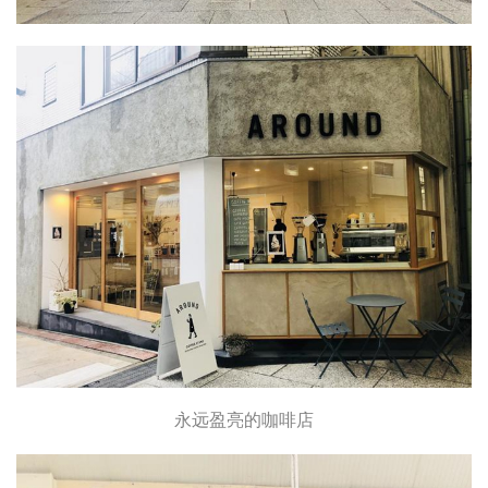
永远盈亮的咖啡店