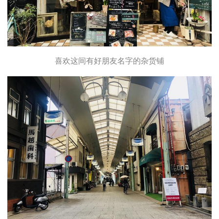
喜欢这间有好朋友名字的杂货铺