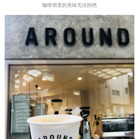
咖啡馆里的美味无法拒绝