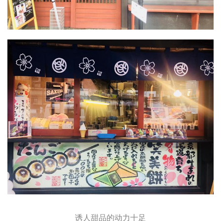
诱人甜品的动力十足