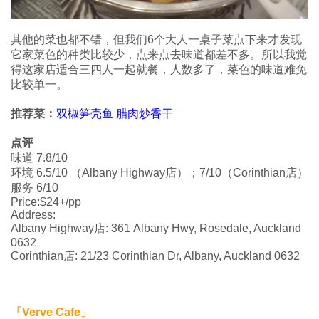
其他的菜也都不错，但我们6个大人一桌子菜点下来才发现
它家菜色的种类比较少，点来点去味道都差不多。所以我觉
得这家店适合三四人一起就餐，人数多了，菜色的味道难免
比较单一。
推荐菜：
双椒笋壳鱼 腊肉炒香干
点评
味道 7.8/10
环境 6.5/10 （Albany Highway店）；7/10（Corinthian店）
服务 6/10
Price:$24+/pp
Address:
Albany Highway店: 361 Albany Hwy, Rosedale, Auckland
0632
Corinthian店: 21/23 Corinthian Dr, Albany, Auckland 0632
「Verve Cafe」