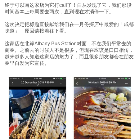
终于可以写这家店为它打call了！自从发现了它，我们那段
时间基本上每周要去两次，直到现在才消停一下。
这次决定把标题直接献给我们在一月份探店中最爱的「成都
味道」，原因请接着往下看。
这家店在北岸Albany Bus Station对面，不在我们平常去的
商圈。之前去的时候人不是很多，但现在应该是口口相传，
越来越多人知道这家店的魅力了，而且很多朋友都会在朋友
圈里自发为它宣传。