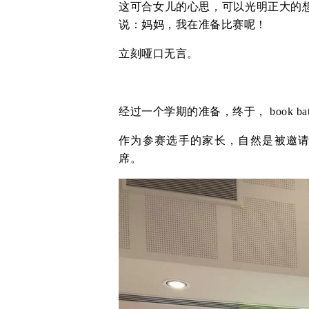
这可合女儿的心思，可以光明正大的
说：妈妈，我在准备比赛呢！
立刻哑口无言。
经过一个学期的准备，终于， book bat
作为参赛选手的家长，自然是被邀请出
席。