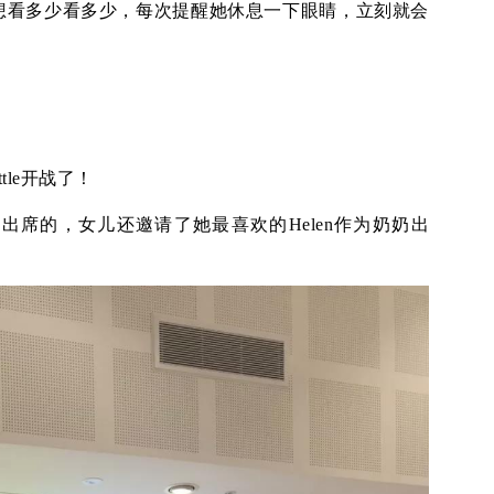
想看多少看多少，每次提醒她休息一下眼睛，立刻就会
tle开战了！
席的，女儿还邀请了她最喜欢的Helen作为奶奶出