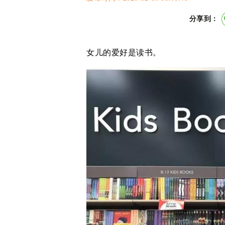
分享到：
女儿的爱好是读书。