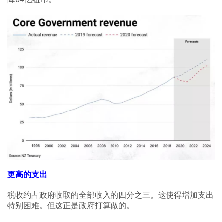
更高的支出
税收约占政府收取的全部收入的四分之三。这使得增加支出
特别困难。但这正是政府打算做的。