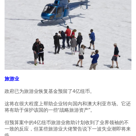
旅游业
政府已为旅游业恢复基金预留了4亿纽币。
这将在很大程度上帮助企业转向国内和澳大利亚市场。它还
将有助于保护该国的一些“战略旅游资产”。
但预算案中的4亿纽币旅游业救助计划收到了业界领袖的不
一致的反应，但某些旅游业大佬警告说下一波失业潮即将来
临。