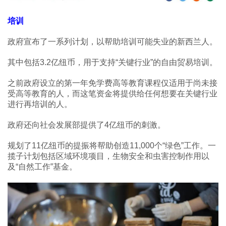
培训
政府宣布了一系列计划，以帮助培训可能失业的新西兰人。
其中包括3.2亿纽币，用于支持“关键行业”的自由贸易培训。
之前政府设立的第一年免学费高等教育课程仅适用于尚未接
受高等教育的人，而这笔资金将提供给任何想要在关键行业
进行再培训的人。
政府还向社会发展部提供了4亿纽币的刺激。
规划了11亿纽币的提振将帮助创造11,000个“绿色”工作。一
揽子计划包括区域环境项目，生物安全和虫害控制作用以
及“自然工作”基金。