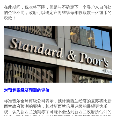
在此期间，税收将下降，但是与不确定下一个客户来自何处
的企业不同，政府可以确定它将继续每年收取数十亿纽币的
税款！
对预算案经济预测的评价
标准普尔全球评级公司表示，预计新西兰经济的复苏将比新
西兰政府预测的要快，其对新西兰信用评级的展望更为乐
观，认为新西兰预期赤字可能不会达到新西兰政府所估计的