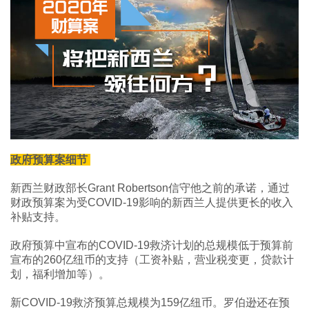
政府预算案细节
新西兰财政部长Grant Robertson信守他之前的承诺，通过
财政预算案为受COVID-19影响的新西兰人提供更长的收入
补贴支持。
政府预算中宣布的COVID-19救济计划的总规模低于预算前
宣布的260亿纽币的支持（工资补贴，营业税变更，贷款计
划，福利增加等）。
新COVID-19救济预算总规模为159亿纽币。罗伯逊还在预