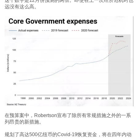
这个数字是12月份预测的两倍。即使在上一次经济危机时也
远没有这么高。
在预算案中，Robertson宣布了除所有常规措施之外的一系
列昂贵的新措施。
规划了高达500亿纽币的Covid-19恢复资金，将在四年内动