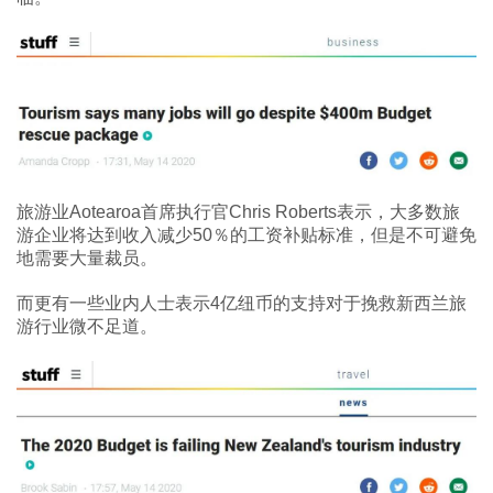
旅游业Aotearoa首席执行官Chris Roberts表示，大多数旅
游企业将达到收入减少50％的工资补贴标准，但是不可避免
地需要大量裁员。
而更有一些业内人士表示4亿纽币的支持对于挽救新西兰旅
游行业微不足道。