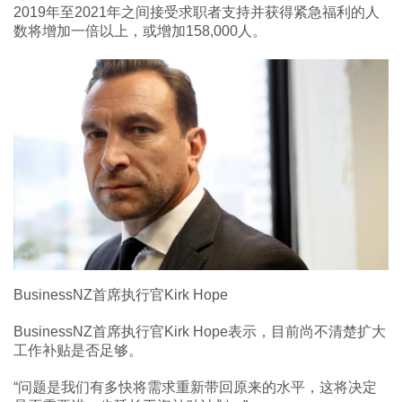
2019年至2021年之间接受求职者支持并获得紧急福利的人
数将增加一倍以上，或增加158,000人。
BusinessNZ首席执行官Kirk Hope
BusinessNZ首席执行官Kirk Hope表示，目前尚不清楚扩大
工作补贴是否足够。
“问题是我们有多快将需求重新带回原来的水平，这将决定