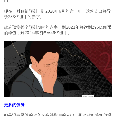
币。
现在，财政部预测，到2020年6月的这一年，这笔支出将导
致283亿纽币的赤字。
政府预测整个预测期内的赤字，到2021年将达到296亿纽币
的峰值，到2024年将降至49亿纽币。
更多的债务
如果没有足够的收入来弥补增加的支出，那么政府将如何逐