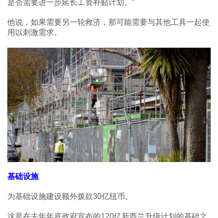
是否需要进一步延长工资补贴计划。”
他说，如果需要另一轮救济，那可能需要与其他工具一起使
用以刺激需求。
基础设施
为基础设施建设额外拨款30亿纽币。
这是在去年年底政府宣布的120亿新西兰升级计划的基础之