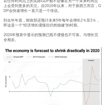
在任何时间点上的实际GDP都不会像在另一个未来时间点
上会受到更多的关注。自2010年以来，对于新西兰而言，G
DP会快速增长一直只是一个传说。
到去年年底，财政部还预计未来5年每年会增长2％至3％，
即这是一个“经济增长缓慢但仍然稳健”的时期。
2020年预算中显示的预测已既不缓慢也不可靠。与增长完
全相反。