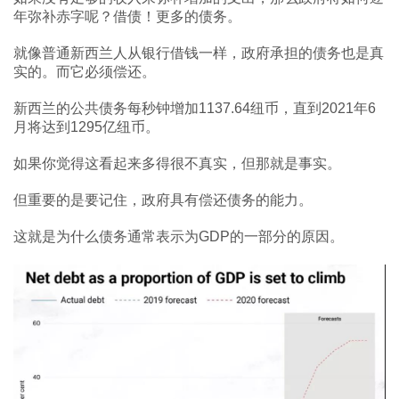
年弥补赤字呢？借债！更多的债务。
就像普通新西兰人从银行借钱一样，政府承担的债务也是真
实的。而它必须偿还。
新西兰的公共债务每秒钟增加1137.64纽币，直到2021年6
月将达到1295亿纽币。
如果你觉得这看起来多得很不真实，但那就是事实。
但重要的是要记住，政府具有偿还债务的能力。
这就是为什么债务通常表示为GDP的一部分的原因。