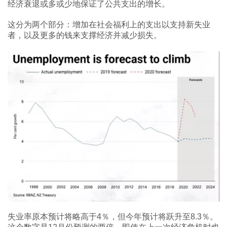
经济衰退或多或少地保证了公共支出的增长。
这分为两个部分：增加在社会福利上的支出以支持新失业
者，以及更多的钱来支撑经济并减少损失。
失业率原本预计将略高于4％，但今年预计将跃升至8.3％。