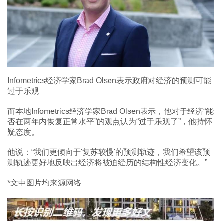
Infometrics经济学家Brad Olsen表示政府对经济的预测可能
过于乐观
而本地Infometrics经济学家Brad Olsen表示，他对于经济“能
否在两年内恢复正常水平”的观点认为“过于乐观了”，他持怀
疑态度。
他说：“我们更倾向于'复苏较慢'的预测轨迹，我们希望该预
测轨迹更好地反映出经济将被迫经历的结构性经济变化。”
*文中图片均来源网络