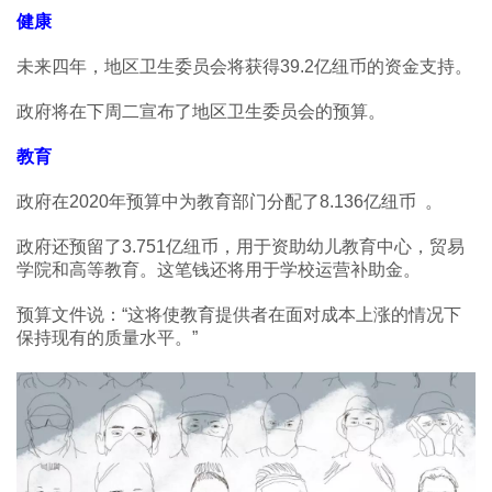
健康
未来四年，地区卫生委员会将获得39.2亿纽币的资金支持。
政府将在下周二宣布了地区卫生委员会的预算。
教育
政府在2020年预算中为教育部门分配了8.136亿纽币 。
政府还预留了3.751亿纽币，用于资助幼儿教育中心，贸易
学院和高等教育。这笔钱还将用于学校运营补助金。
预算文件说：“这将使教育提供者在面对成本上涨的情况下
保持现有的质量水平。”