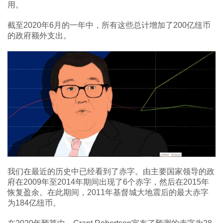
用。
截至2020年6月的一年中，所有这些总计增加了200亿纽币
的政府额外支出。
我们在最近的历史中已经看到了赤字。由主要国家领导的政
府在2009年至2014年期间出现了6个赤字，然后在2015年
恢复盈余。在此期间，2011年基督城大地震后的最大赤字
为184亿纽币。