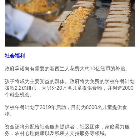
社会福利
政府承诺向有需要的新西兰人花费大约10亿纽币的补贴。
孩子将成为主要受益的群体。政府将为免费的学校午餐计划
拨款2.2亿纽币，为另外20万名儿童提供食物，并创造2000
个就业机会。
学校午餐计划于2019年启动，目前为8000名儿童提供食
物。
资金还将分配给社会服务提供者，社区团体，家庭暴力服
务，农村心理健康以及残疾人支持服务等领域。