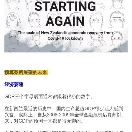
预算案所展望的未来
经济萎缩
GDP三个字母后面通常都跟着很小的数字。
在新西兰最近的历史中，国内生产总值GDP很少让人感到
兴奋。实际上，自从2008-2009年全球金融危机后复苏以
来，对GDP的预测一直都是很无聊的。