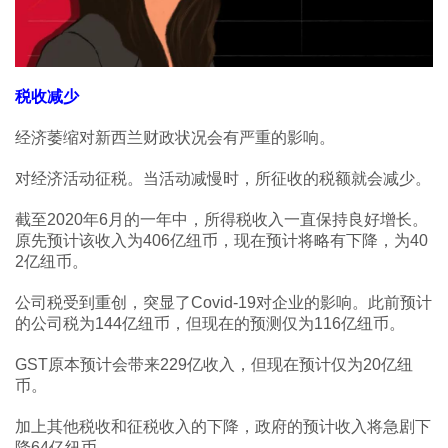
税收减少
经济萎缩对新西兰财政状况会有严重的影响。
对经济活动征税。当活动减慢时，所征收的税额就会减少。
截至2020年6月的一年中，所得税收入一直保持良好增长。
原先预计该收入为406亿纽币，现在预计将略有下降，为40
2亿纽币。
公司税受到重创，突显了Covid-19对企业的影响。此前预计
的公司税为144亿纽币，但现在的预测仅为116亿纽币。
GST原本预计会带来229亿收入，但现在预计仅为20亿纽
币。
加上其他税收和征税收入的下降，政府的预计收入将急剧下
降64亿纽币。