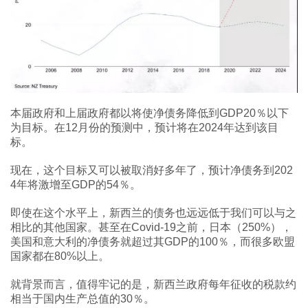
本届政府和上届政府都以将使净债务降低到GDP20％以下
为目标。在12月份的预测中，预计将在2024年达到该目
标。
现在，这个目标又可以被取消好多年了，预计净债务到202
4年将激增至GDP的54％。
即使在这个水平上，新西兰的债务也远远低于我们可以与之
相比的其他国家。甚至在Covid-19之前，日本（250%），
美国和意大利的净债务就超过其GDP的100％，而很多欧盟
国家都在80%以上。
就背景而言，值得牢记的是，新西兰政府每年征收的税款约
相当于国内生产总值的30％。