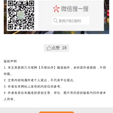
点赞
18
版权声明
1. 本文系新西兰天维网【天维伙伴】频道稿件，未经原作者授权，不得
转载。
2. 文章内容纯属作者个人观点，不代表平台观点。
3. 作者在本网站上发布的内容仅供参考。
4. 作者发表在本频道的原创文章、评论、图片等内容的版权均归作者本
人所有。