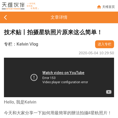
天维首页
文章详情
技术贴丨拍摄星轨照片原来这么简单！
专栏：Kelvin Vlog
进入专栏
2020-05-04 10:29:50
Hello, 我是Kelvin
今天和大家分享一下如何用最簡單的辦法拍攝#星軌照片！