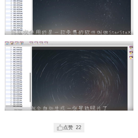
点赞
22