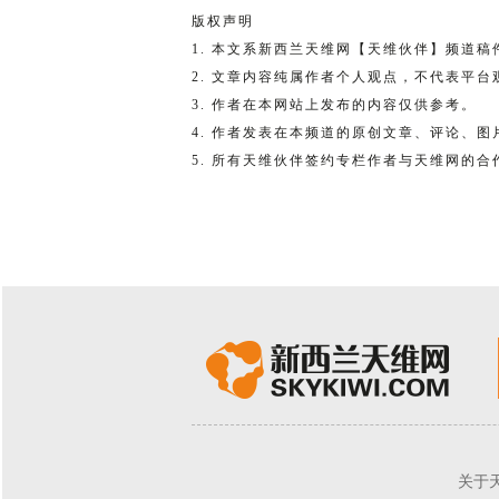
版权声明
1. 本文系新西兰天维网【天维伙伴】频道
2. 文章内容纯属作者个人观点，不代表平台
3. 作者在本网站上发布的内容仅供参考。
4. 作者发表在本频道的原创文章、评论、
5. 所有天维伙伴签约专栏作者与天维网的
关于