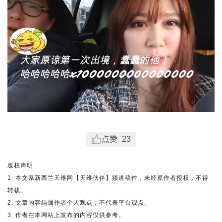
点赞
23
版权声明
1. 本文系新西兰天维网【天维伙伴】频道稿件，未经原作者授权，不得
转载。
2. 文章内容纯属作者个人观点，不代表平台观点。
3. 作者在本网站上发布的内容仅供参考。