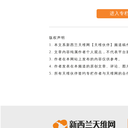
进入专
版权声明
1. 本文系新西兰天维网【天维伙伴】频道
2. 文章内容纯属作者个人观点，不代表平台
3. 作者在本网站上发布的内容仅供参考。
4. 作者发表在本频道的原创文章、评论、
5. 所有天维伙伴签约专栏作者与天维网的