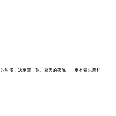
度的时候，决定画一张。夏天的夜晚，一定有猫头鹰和