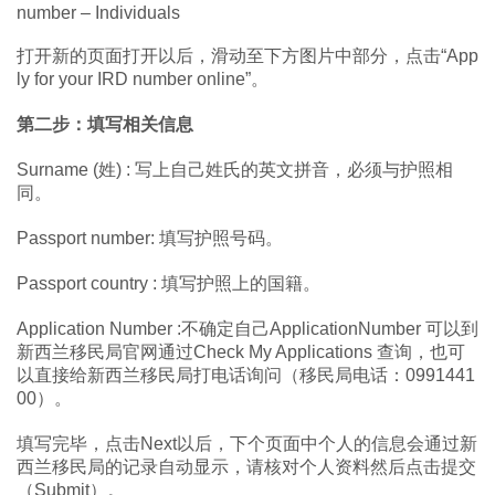
number – Individuals
打开新的页面打开以后，滑动至下方图片中部分，点击“App
ly for your IRD number online”。
第二步：填写相关信息
Surname (姓) : 写上自己姓氏的英文拼音，必须与护照相
同。
Passport number: 填写护照号码。
Passport country : 填写护照上的国籍。
Application Number :不确定自己ApplicationNumber 可以到
新西兰移民局官网通过Check My Applications 查询，也可
以直接给新西兰移民局打电话询问（移民局电话：0991441
00）。
填写完毕，点击Next以后，下个页面中个人的信息会通过新
西兰移民局的记录自动显示，请核对个人资料然后点击提交
（Submit）。