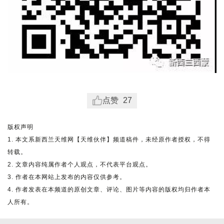
点赞
27
版权声明
1. 本文系新西兰天维网【天维伙伴】频道稿件，未经原作者授权，不得
转载。
2. 文章内容纯属作者个人观点，不代表平台观点。
3. 作者在本网站上发布的内容仅供参考。
4. 作者发表在本频道的原创文章、评论、图片等内容的版权均归作者本
人所有。