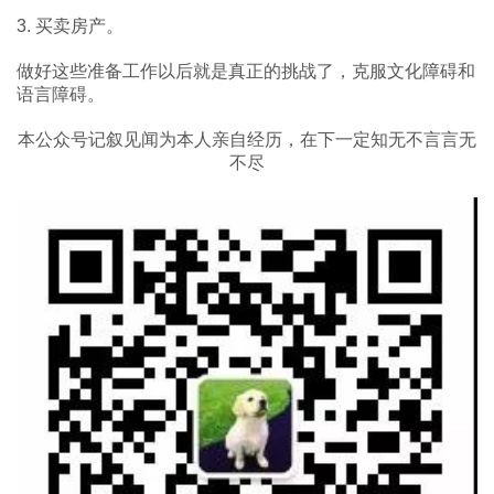
3. 买卖房产。
做好这些准备工作以后就是真正的挑战了，克服文化障碍和
语言障碍。
本公众号记叙见闻为本人亲自经历，在下一定知无不言言无
不尽