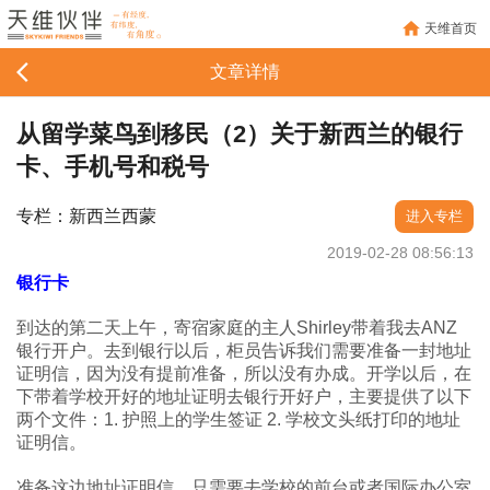
天维首页
文章详情
从留学菜鸟到移民（2）关于新西兰的银行
卡、手机号和税号
专栏：新西兰西蒙
进入专栏
2019-02-28 08:56:13
银行卡
到达的第二天上午，寄宿家庭的主人Shirley带着我去ANZ
银行开户。去到银行以后，柜员告诉我们需要准备一封地址
证明信，因为没有提前准备，所以没有办成。开学以后，在
下带着学校开好的地址证明去银行开好户，主要提供了以下
两个文件：1. 护照上的学生签证 2. 学校文头纸打印的地址
证明信。
准备这边地址证明信，只需要去学校的前台或者国际办公室