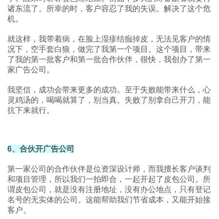
诸东流了。所幸的时，客户容忍了我的失误。解决了这个危
机。
就这样，我带着病，在脸上湿疹结痂掉皮，无法见客户的情
况下，空手套白狼，做完了我第一个项目。这个项目，带来
了我的第一批客户和第一批合作伙伴，很快，我创办了第一
家广告公司。
我坚信，成功会带来更多的成功。至于失败能带来什么，心
灵鸡汤的，喝喝就算了，别当真。失败了别拿自己开刀，能
抗下来就行。
6、合伙开广告公司
第一家公司的合作伙伴是位资深设计师，而我擅长客户谈判
和项目管理，所以我们一拍即合，一起开起了皮包公司。所
谓皮包公司，就是没有注册地址，没有办公地点，只有登记
名号的无实体的公司。这能帮助我们节省成本，又能开始接
客户。