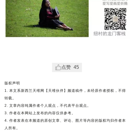
点赞
45
版权声明
1. 本文系新西兰天维网【天维伙伴】频道稿件，未经原作者授权，不得
转载。
2. 文章内容纯属作者个人观点，不代表平台观点。
3. 作者在本网站上发布的内容仅供参考。
4. 作者发表在本频道的原创文章、评论、图片等内容的版权均归作者本
人所有。