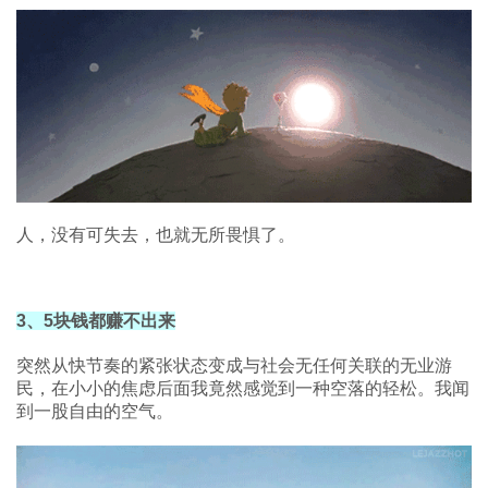
人，没有可失去，也就无所畏惧了。
3、5块钱都赚不出来
突然从快节奏的紧张状态变成与社会无任何关联的无业游
民，在小小的焦虑后面我竟然感觉到一种空落的轻松。我闻
到一股自由的空气。