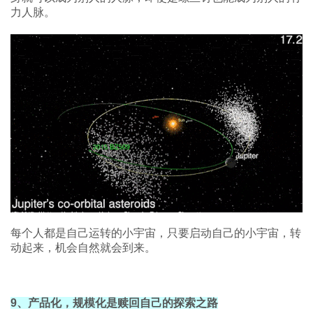
力人脉。
每个人都是自己运转的小宇宙，只要启动自己的小宇宙，转
动起来，机会自然就会到来。
9、产品化，规模化是赎回自己的探索之路