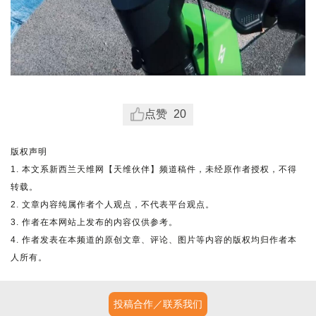
点赞
20
版权声明
1. 本文系新西兰天维网【天维伙伴】频道稿件，未经原作者授权，不得
转载。
2. 文章内容纯属作者个人观点，不代表平台观点。
3. 作者在本网站上发布的内容仅供参考。
4. 作者发表在本频道的原创文章、评论、图片等内容的版权均归作者本
人所有。
投稿合作／联系我们