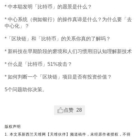
* 中本聪发明「比特币」的愿景是什么？
* 中心系统（例如银行）的操作真谛是什么？为什么要「去
中心化」？
*「区块链」和「比特币」的关系你真的了解吗？
* 新科技在早期阶段的窘境和人们习惯用旧认知理解新技术
* 什么是「比特币」51%攻击？
* 如何判断一个「区块链」项目是否有投资价值？
5个问题助你决策。
点赞
28
版权声明
1. 本文系新西兰天维网【天维伙伴】频道稿件，未经原作者授权，不得