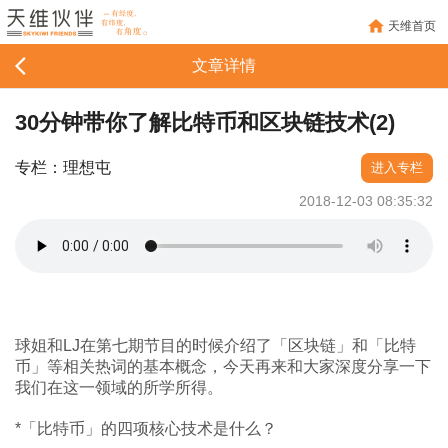
天维首页
文章详情
30分钟带你了解比特币和区块链技术(2)
专栏：理想屯
进入专栏
2018-12-03 08:35:32
球姐和LJ在第七期节目的时候介绍了「区块链」和「比特
币」等相关热词的基本概念，今天再来和大家深度分享一下
我们在这一领域的所学所得。
*「比特币」的四项核心技术是什么？