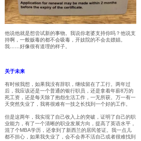
他说他就是想尝试新的事物。我说你老婆支持你吗？他说支
持啊，一般贩毒的都不会吸毒，开妓院的不会去嫖娼。
我……好像很有道理的样子。
关于未来
有时候我想，如果我没有辞职，继续留在了工行。两年过
后，我应该还是一个普通的银行职员，还是拿着年薪8万的
死工资，还是每天除了抱怨生活工作，一无所获。万一有一
天突然失业了，我将很难有一技之长找到一个好的工作。
但是这两年，我实现了自己收入上的突破，证明了自己的职
业能力，有了一个清晰的职业发展方向，提高了英语水平，
混了个MBA学历，还拿到了新西兰的居民签证。我一点儿
都不担心，如果我失业了，会不会养不活自己或者很难找到