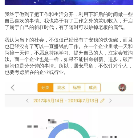
我终于做到了把工作和生活分开，利用下班后的时间做一些
自己喜欢的事情。我也终于有了工作之外的兼职收入，开启
了属于自己的斜杠时代，有了随时可以炒掉老板的底气。
我认为当下的社会，不仅仅已经没有了安稳的铁饭碗，而且
也已经没有了可以一直赚钱的工作。在一个企业里做一天和
尚撞一天钟，不愿意持续学习、提升自己的人，注定会被淘
汰。而一个企业也是一样，如果不能拼命创新、进步，破产
倒闭也是分分钟的事情。所以，居安思危，不仅针对个人，
也要考虑所在的企业或行业。