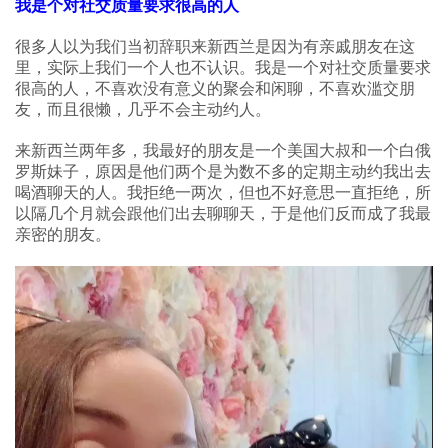
我是个对社交质量要求很高的人
很多人以为我们当初辞职来新西兰是因为有亲戚朋友在这
里，实际上我们一个人也不认识。我是一个对社交质量要求
很高的人，不喜欢没有意义的聚会和闲聊，不喜欢滥交朋
友，而且很懒，几乎不会主动约人。
来新西兰两年多，我最好的朋友是一个美国大叔和一个白俄
罗斯妹子，原因是他们两个是为数不多的定期主动约我出去
喝酒聊天的人。我拒绝一两次，但也不好意思一直拒绝，所
以隔几个月就会跟他们出去聊聊天，于是他们反而成了我最
亲密的朋友。