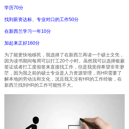
学历70分
找到薪资达标、专业对口的工作50分
在新西兰学习一年10分
加起来正好160分
为了能更快地移民，我选择了在新西兰再读一个硕士文凭，
因为读书期间每周可以打工20个小时。虽然我可以选择银蕨
签证或者打工度假签来直接找工作，但是我觉得希望非常渺
茫，因为我之前的硕士专业是人力资源管理，而HR需要了
解本地的劳动法和文化，况且我又没有HR的工作经验，在
新西兰找到HR的工作可能性不大。