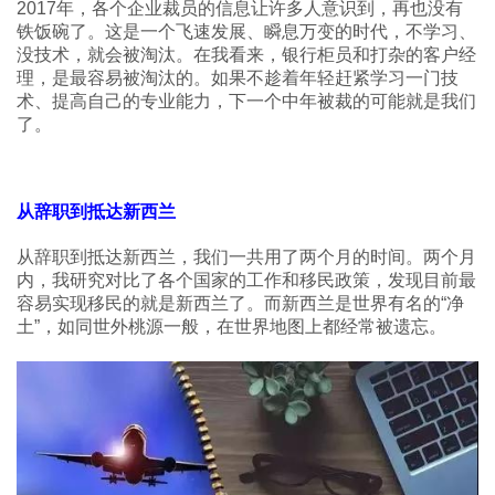
2017年，各个企业裁员的信息让许多人意识到，再也没有
铁饭碗了。这是一个飞速发展、瞬息万变的时代，不学习、
没技术，就会被淘汰。在我看来，银行柜员和打杂的客户经
理，是最容易被淘汰的。如果不趁着年轻赶紧学习一门技
术、提高自己的专业能力，下一个中年被裁的可能就是我们
了。
从辞职到抵达新西兰
从辞职到抵达新西兰，我们一共用了两个月的时间。两个月
内，我研究对比了各个国家的工作和移民政策，发现目前最
容易实现移民的就是新西兰了。而新西兰是世界有名的“净
土”，如同世外桃源一般，在世界地图上都经常被遗忘。