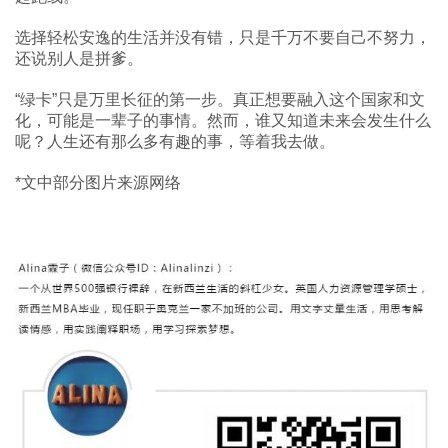
选择轻松安逸的生活并没有错，只是千万不要自己不努力，
还说别人是拼爹。
“绿卡”只是万里长征的第一步。真正想要融入这个国家和文
化，可能是一辈子的事情。然而，谁又知道未来会发生什么
呢？人生还有那么多有趣的事，等着我去做。
*文中部分图片来源网络