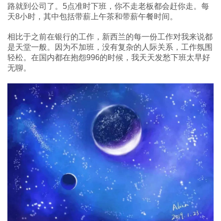
路就到公司了。5点准时下班，你不走老板都会赶你走。每
天8小时，其中包括带薪上午茶和带薪午餐时间。
相比于之前在银行的工作，新西兰的每一份工作对我来说都
是天堂一般。因为不加班，没有复杂的人际关系，工作氛围
轻松。在国内都在抱怨996的时候，我天天发愁下班太早好
无聊。