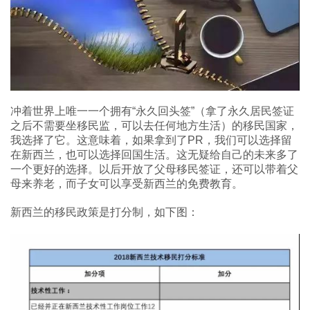
冲着世界上唯一一个拥有“永久回头签”（拿了永久居民签证
之后不需要坐移民监，可以去任何地方生活）的移民国家，
我选择了它。这意味着，如果拿到了PR，我们可以选择留
在新西兰，也可以选择回国生活。这无疑给自己的未来多了
一个更好的选择。以后开放了父母移民签证，还可以带着父
母来养老，而子女可以享受新西兰的免费教育。
新西兰的移民政策是打分制，如下图：