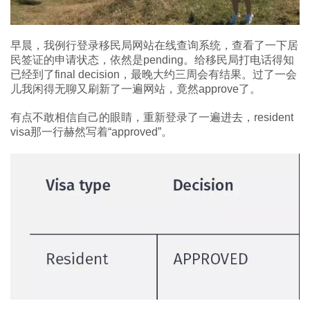
早晨，我例行登录移民局网站在线查询系统，查看了一下居
民签证的申请状态，依然是pending。给移民局打电话得知
已经到了final decision，最晚大约三周会有结果。过了一会
儿我闲得无聊又刷新了一遍网站，竟然approve了。
有点不敢相信自己的眼睛，重新登录了一遍进去，resident
visa那一行赫然写着“approved”。