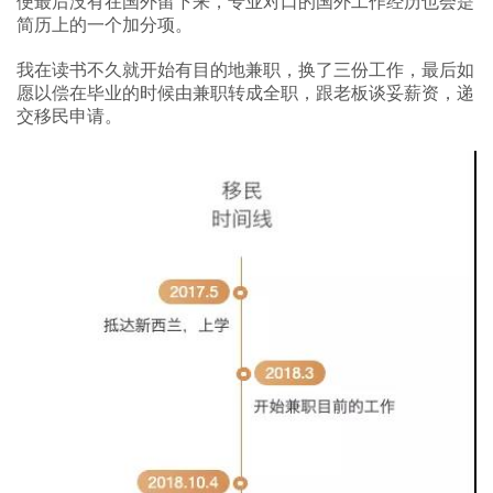
便最后没有在国外留下来，专业对口的国外工作经历也会是
简历上的一个加分项。
我在读书不久就开始有目的地兼职，换了三份工作，最后如
愿以偿在毕业的时候由兼职转成全职，跟老板谈妥薪资，递
交移民申请。