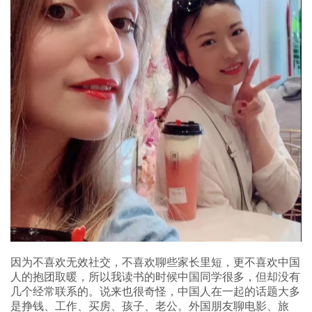
因为不喜欢无效社交，不喜欢聊些家长里短，更不喜欢中国
人的抱团取暖，所以我读书的时候中国同学很多，但却没有
几个经常联系的。说来也很奇怪，中国人在一起的话题大多
是挣钱、工作、买房、孩子、老公。外国朋友聊电影、旅