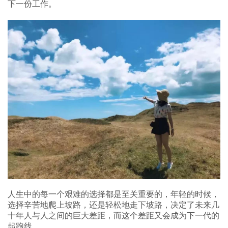
下一份工作。
人生中的每一个艰难的选择都是至关重要的，年轻的时候，
选择辛苦地爬上坡路，还是轻松地走下坡路，决定了未来几
十年人与人之间的巨大差距，而这个差距又会成为下一代的
起跑线。