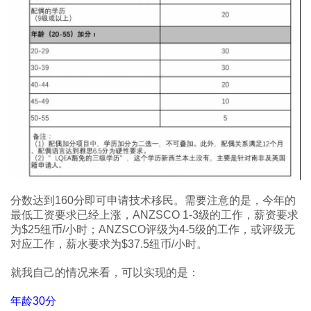
分数达到160分即可申请技术移民。需要注意的是，今年的
最低工资要求已经上涨，ANZSCO 1-3级的工作，薪资要求
为$25纽币/小时；ANZSCO评级为4-5级的工作，或评级无
对应工作，薪水要求为$37.5纽币/小时。
就我自己的情况来看，可以实现的是：
年龄30分