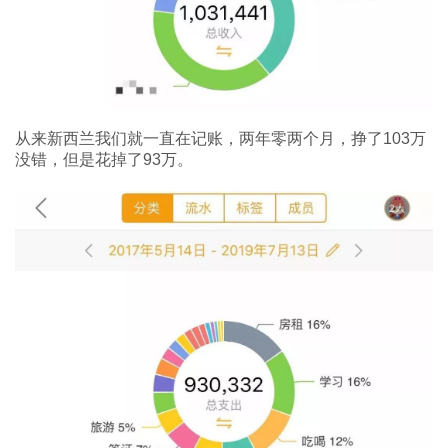
从来新西兰我们就一直在记账，两年零两个月，挣了103万
没错，但是花掉了93万。