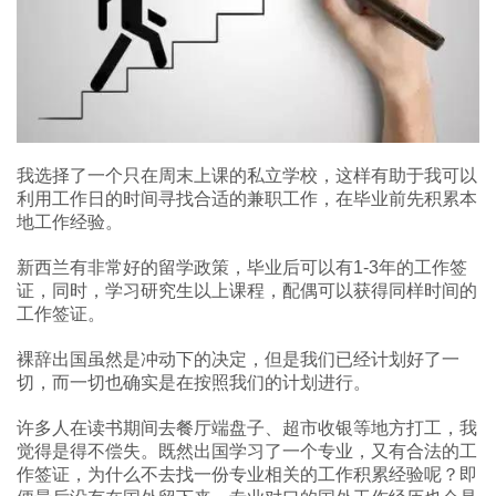
我选择了一个只在周末上课的私立学校，这样有助于我可以
利用工作日的时间寻找合适的兼职工作，在毕业前先积累本
地工作经验。
新西兰有非常好的留学政策，毕业后可以有1-3年的工作签
证，同时，学习研究生以上课程，配偶可以获得同样时间的
工作签证。
裸辞出国虽然是冲动下的决定，但是我们已经计划好了一
切，而一切也确实是在按照我们的计划进行。
许多人在读书期间去餐厅端盘子、超市收银等地方打工，我
觉得是得不偿失。既然出国学习了一个专业，又有合法的工
作签证，为什么不去找一份专业相关的工作积累经验呢？即