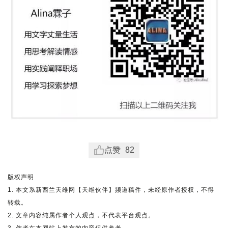
点赞
82
版权声明
1. 本文系新西兰天维网【天维伙伴】频道稿件，未经原作者授权，不得
转载。
2. 文章内容纯属作者个人观点，不代表平台观点。