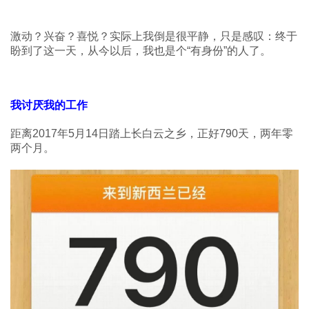
激动？兴奋？喜悦？实际上我倒是很平静，只是感叹：终于
盼到了这一天，从今以后，我也是个“有身份”的人了。
我讨厌我的工作
距离2017年5月14日踏上长白云之乡，正好790天，两年零
两个月。