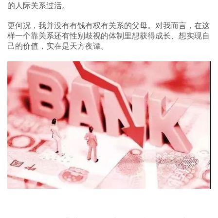
的人际关系过活。
更何况，我并没有有钱有权有关系的父母。对我而言，在这
样一个靠关系还有性别歧视的体制里想获得成长、想实现自
己的价值，实在是天方夜谭。