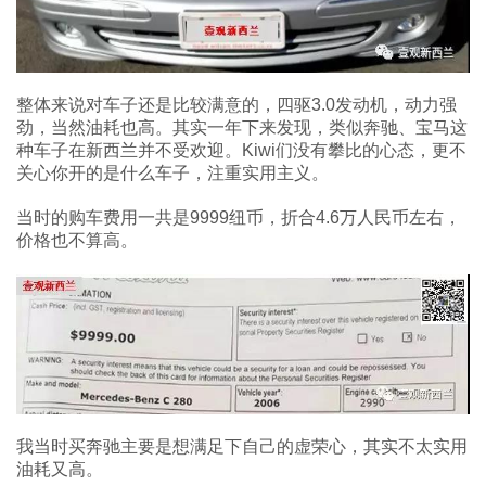
整体来说对车子还是比较满意的，四驱3.0发动机，动力强
劲，当然油耗也高。其实一年下来发现，类似奔驰、宝马这
种车子在新西兰并不受欢迎。Kiwi们没有攀比的心态，更不
关心你开的是什么车子，注重实用主义。
当时的购车费用一共是9999纽币，折合4.6万人民币左右，
价格也不算高。
我当时买奔驰主要是想满足下自己的虚荣心，其实不太实用
油耗又高。