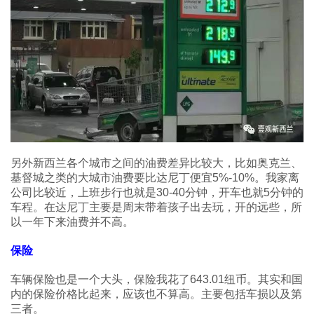
另外新西兰各个城市之间的油费差异比较大，比如奥克兰、
基督城之类的大城市油费要比达尼丁便宜5%-10%。我家离
公司比较近，上班步行也就是30-40分钟，开车也就5分钟的
车程。在达尼丁主要是周末带着孩子出去玩，开的远些，所
以一年下来油费并不高。
保险
车辆保险也是一个大头，保险我花了643.01纽币。其实和国
内的保险价格比起来，应该也不算高。主要包括车损以及第
三者。