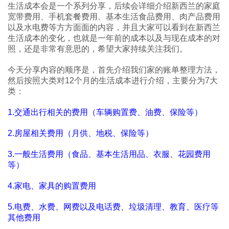
生活成本会是一个系列分享，后续会详细介绍新西兰的家庭
宽带费用、手机套餐费用、基本生活食品费用、肉产品费用
以及水电费等方方面面的内容，并且大家可以看到在新西兰
生活成本的变化，也就是一年前的成本以及与现在成本的对
照，还是非常有意思的，希望大家持续关注我们。
今天分享内容的顺序是，首先介绍我们家的账单整理方法，
然后按照大类对12个月的生活成本进行介绍，主要分为7大
类：
1.交通出行相关的费用（车辆购置费、油费、保险等）
2.房屋相关费用（月供、地税、保险等）
3.一般生活费用（食品、基本生活用品、衣服、花园费用
等）
4.家电、家具的购置费用
5.电费、水费、网费以及电话费、垃圾清理、教育、医疗等
其他费用