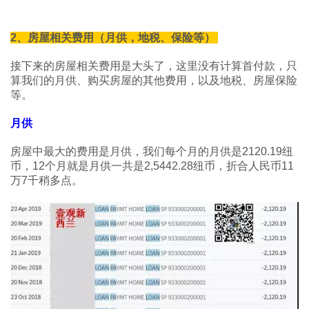
2、房屋相关费用（月供，地税、保险等）
接下来的房屋相关费用是大头了，这里没有计算首付款，只
算我们的月供、购买房屋的其他费用，以及地税、房屋保险
等。
月供
房屋中最大的费用是月供，我们每个月的月供是2120.19纽
币，12个月就是月供一共是2,5442.28纽币，折合人民币11
万7千稍多点。