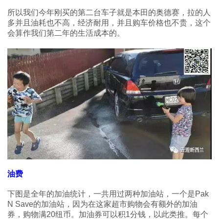
所以我们今年刚买的第二台车子就是本田的奥德赛，拉的人
多并且油耗也不高，经济耐用，并且购车价格也不贵，这个
会算作我们第二年的生活成本的。
油费
下图是全年的加油统计，一共用过两种加油站，一个是Pak
N Save的加油站，因为在这家超市购物会有额外的加油
券，购物满20纽币。加油券可以积1分钱，以此类推。每个