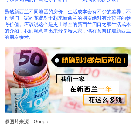
虽然新西兰不同地区的房价、生活成本会有不少的差异，不
过我们一家的花费对于想来新西兰的朋友绝对有比较好的参
考价值。应该说这个是史上最全的新西兰四口之家生活成本
的介绍，我们愿意拿出来分享给大家，供有意向移居新西兰
的朋友参考。
源图片来源：Google