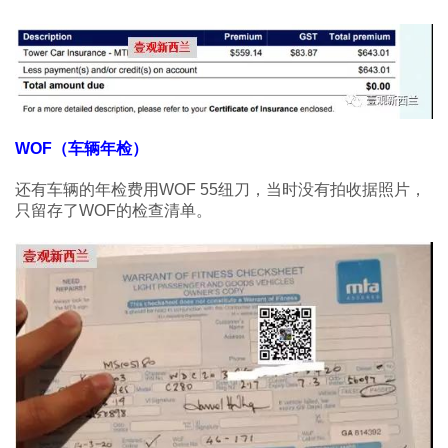
WOF（车辆年检）
还有车辆的年检费用WOF 55纽刀，当时没有拍收据照片，
只留存了WOF的检查清单。