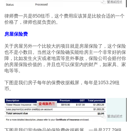
律师费一共是850纽币，这个费用应该算是比较合适的一个
价格了，律师也挺负责的。
房屋保险费
关于房屋另外一个比较大的项目就是房屋保险了，这个保险
也不是小数目。当然这个保险确实能给房主一个非常好的保
障，比如发生火灾或者地震等意外事故，保险公司会赔付你
的房屋保险价值的，并且也可以保室内的财产，如家具、家
电等等。
下图是我们房子每年的保费收据截屏，每年是1053.29纽
币。
下图是我们室内物品的保险费收据截屏，一共是277.79纽