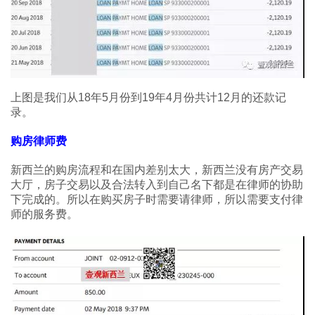
上图是我们从18年5月份到19年4月份共计12月的还款记
录。
购房律师费
新西兰的购房流程和在国内差别太大，新西兰没有房产交易
大厅，房子交易以及合法转入到自己名下都是在律师的协助
下完成的。所以在购买房子时需要请律师，所以需要支付律
师的服务费。