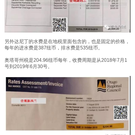
另外达尼丁的水费是在地税里面包含的，也是固定的价格，
每年的进水费是387纽币，排水费是535纽币。
奥塔哥州税是204.96纽币每年，收费周期是从2018年7月1
号到2019年6月30号。