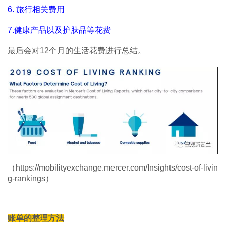
6. 旅行相关费用
7.健康产品以及护肤品等花费
最后会对12个月的生活花费进行总结。
（https://mobilityexchange.mercer.com/Insights/cost-of-livin
g-rankings）
账单的整理方法