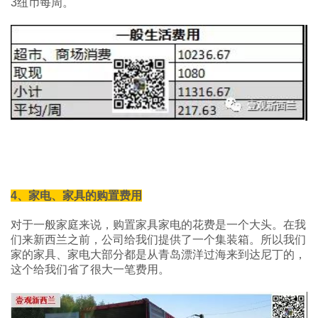
3纽币每周。
4、家电、家具的购置费用
对于一般家庭来说，购置家具家电的花费是一个大头。在我
们来新西兰之前，公司给我们提供了一个集装箱。所以我们
家的家具、家电大部分都是从青岛漂洋过海来到达尼丁的，
这个给我们省了很大一笔费用。