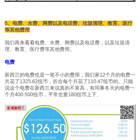
5、电费、水费、网费以及电话费、垃圾清理、教育、医疗
等其他费用
我们再来看看电费、水费、网费以及电话费，以及垃圾清
理、教育、医疗费等其他费用。
电费
新西兰的电费也是一笔不小的费用，我们家12个月的电费一
共花了1325.62纽币，折合每个月花了110.47纽币的。只能
说这个电费在新西兰来说真的不算高，有同事冬天的电费一
个月400-500纽币，平常也要180纽币上下。