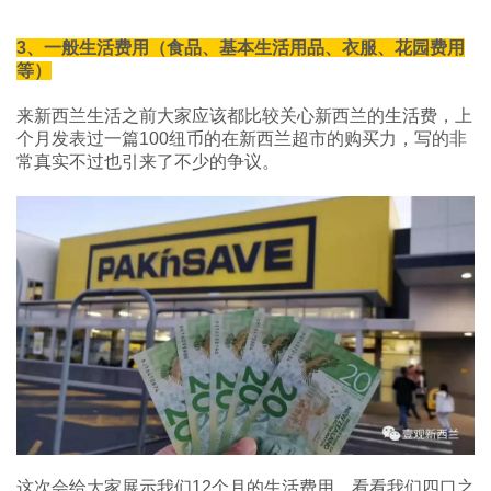
3、一般生活费用（食品、基本生活用品、衣服、花园费用
等）
来新西兰生活之前大家应该都比较关心新西兰的生活费，上
个月发表过一篇100纽币的在新西兰超市的购买力，写的非
常真实不过也引来了不少的争议。
这次会给大家展示我们12个月的生活费用，看看我们四口之