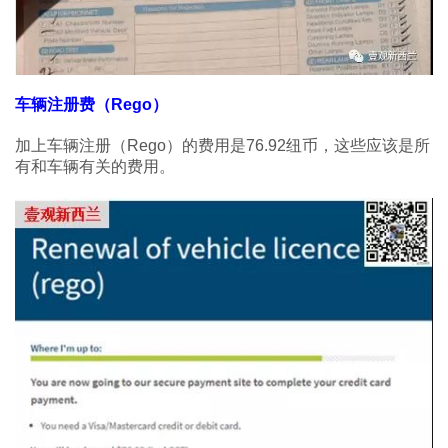
车辆注册费（Rego）
加上车辆注册（Rego）的费用是76.92纽币，这些应该是所
有和车辆有关的费用。