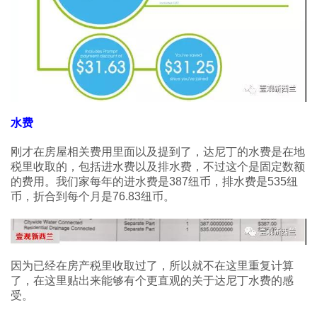
水费
刚才在房屋相关费用里面以及提到了，达尼丁的水费是在地
税里收取的，包括进水费以及排水费，不过这个是固定数额
的费用。我们家每年的进水费是387纽币，排水费是535纽
币，折合到每个月是76.83纽币。
因为已经在房产税里收取过了，所以就不在这里重复计算
了，在这里贴出来能够有个更直观的关于达尼丁水费的感
受。