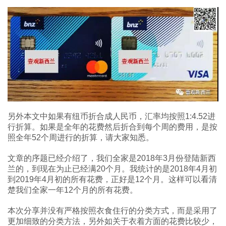
另外本文中如果有纽币折合成人民币，汇率均按照1:4.52进
行折算。如果是全年的花费然后折合到每个周的费用，是按
照全年52个周进行的折算，请大家知悉。
文章的序题已经介绍了，我们全家是2018年3月份登陆新西
兰的，到现在为止已经满20个月。我统计的是2018年4月初
到2019年4月初的所有花费，正好是12个月。这样可以看清
楚我们全家一年12个月的所有花费。
本次分享并没有严格按照衣食住行的分类方式，而是采用了
更加细致的分类方法，另外如关于衣着方面的花费比较少，