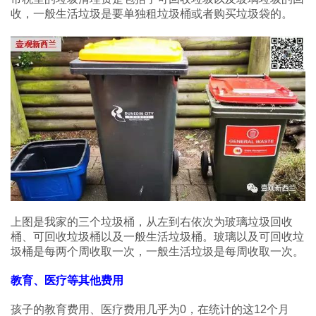
收，一般生活垃圾是要单独租垃圾桶或者购买垃圾袋的。
上图是我家的三个垃圾桶，从左到右依次为玻璃垃圾回收
桶、可回收垃圾桶以及一般生活垃圾桶。玻璃以及可回收垃
圾桶是每两个周收取一次，一般生活垃圾是每周收取一次。
教育、医疗等其他费用
孩子的教育费用、医疗费用几乎为0，在统计的这12个月