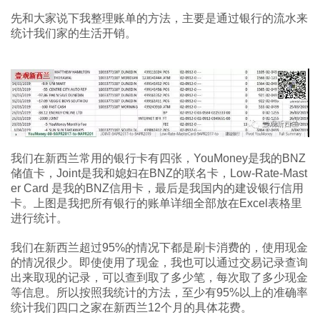
先和大家说下我整理账单的方法，主要是通过银行的流水来
统计我们家的生活开销。
我们在新西兰常用的银行卡有四张，YouMoney是我的BNZ
储值卡，Joint是我和媳妇在BNZ的联名卡，Low-Rate-Mast
er Card 是我的BNZ信用卡，最后是我国内的建设银行信用
卡。上图是我把所有银行的账单详细全部放在Excel表格里
进行统计。
我们在新西兰超过95%的情况下都是刷卡消费的，使用现金
的情况很少。即使使用了现金，我也可以通过交易记录查询
出来取现的记录，可以查到取了多少笔，每次取了多少现金
等信息。所以按照我统计的方法，至少有95%以上的准确率
统计我们四口之家在新西兰12个月的具体花费。