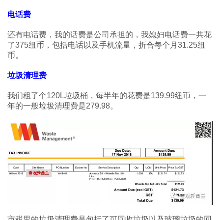
电话费
还有电话费，我的话费是公司承担的，我媳妇电话费一共花
了375纽币，包括电话以及手机流量，折合每个月31.25纽
币。
垃圾清理费
我们租了个120L垃圾桶，每半年的花费是139.99纽币，一
年的一般垃圾清理费是279.98。
市税里的垃圾清理费是包括了可回收垃圾以及玻璃垃圾的回