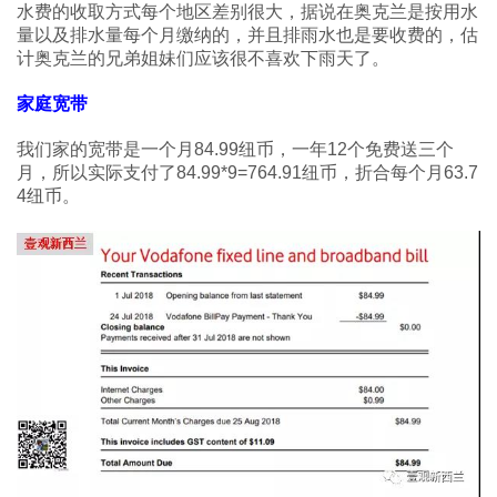
水费的收取方式每个地区差别很大，据说在奥克兰是按用水
量以及排水量每个月缴纳的，并且排雨水也是要收费的，估
计奥克兰的兄弟姐妹们应该很不喜欢下雨天了。
家庭宽带
我们家的宽带是一个月84.99纽币，一年12个免费送三个
月，所以实际支付了84.99*9=764.91纽币，折合每个月63.7
4纽币。