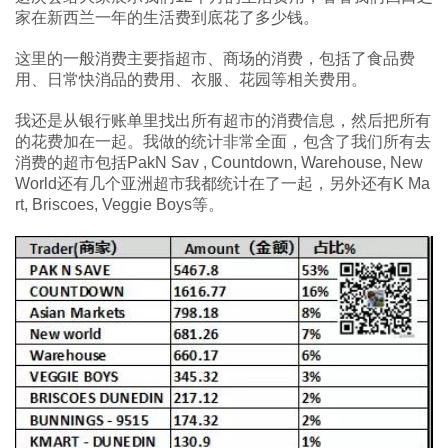
家在新西兰一年的生活费到底花了多少钱。
这里的一般消费主要指超市、商场的消费，包括了食品费
用、日常快消品的费用、衣服、花园等相关费用。
我还是从银行账单里找出所有超市的消费信息，然后把所有
的花费加在一起。我做的统计非常全面，包含了我们所有去
消费的超市包括PakN Sav , Countdown, Warehouse, New
World还有几个亚洲超市我都统计在了一起，另外还有K Ma
rt, Briscoes, Veggie Boys等。