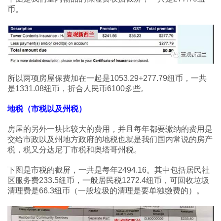
币。
所以两项房屋保费加在一起是1053.29+277.79纽币，一共
是1331.08纽币，折合人民币6100多些。
地税（市税以及州税）
房屋的另外一块比较大的费用，并且每年都要缴纳的费用是
交给市政以及州地方政府的地税也就是我们国内常说的房产
税，税又分达尼丁市税和奥塔哥州税。
下图是市税的截屏，一共是每年2494.16。其中包括居民社
区服务费233.5纽币，一般居民税1272.4纽币，可回收垃圾
清理费是66.3纽币（一般垃圾的清理是要单独缴费的）。