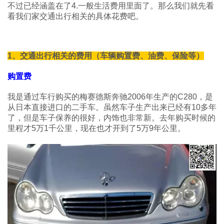
不过已经涵盖在了4.一般生活费用里面了。那么我们就先看
看我们家交通出行相关的具体花费吧。
1、交通出行相关的费用（车辆购置费、油费、保险等）
购置费
我是通过车行购买的梅赛德斯奔驰2006年生产的C280，是
从日本直接进口的二手车。虽然车子生产出来已经有10多年
了，但是车子保养的很好，内饰也非常新。去年购买时候的
里程才5万1千公里，现在也才开到了5万9年公里。