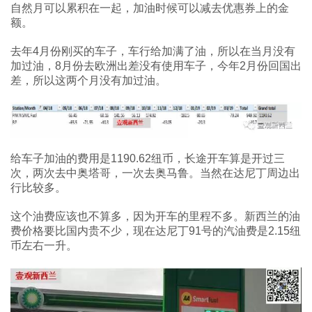
自然月可以累积在一起，加油时候可以减去优惠券上的金
额。
去年4月份刚买的车子，车行给加满了油，所以在当月没有
加过油，8月份去欧洲出差没有使用车子，今年2月份回国出
差，所以这两个月没有加过油。
给车子加油的费用是1190.62纽币，长途开车算是开过三
次，两次去中奥塔哥，一次去奥马鲁。当然在达尼丁周边出
行比较多。
这个油费应该也不算多，因为开车的里程不多。新西兰的油
费价格要比国内贵不少，现在达尼丁91号的汽油费是2.15纽
币左右一升。