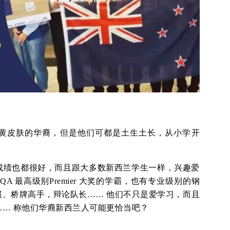
黄皮肤的华裔，但是他们可都是土生土长，从小学开
。
成绩也都很好，而且跟大多数新西兰学生一样，兴趣爱
A 最高级别Premier 大奖的学霸，也有专业级别的钢
、桥牌高手，辩论队长…… 他们不只是爱学习，而且
… 称他们华裔新西兰人可能更恰当吧？