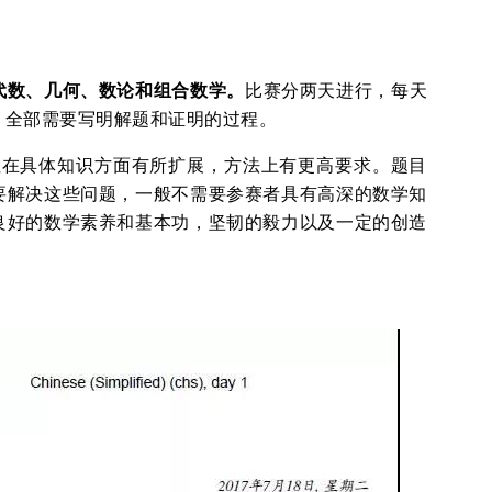
代数、几何、数论和组合数学。
比赛分两天进行，每天
，全部需要写明解题和证明的过程。
但在具体知识方面有所扩展，方法上有更高要求。题目
要解决这些问题，一般不需要参赛者具有高深的数学知
良好的数学素养和基本功，坚韧的毅力以及一定的创造