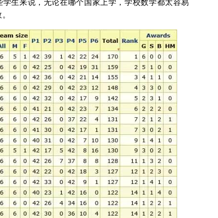
些学生来说，无论在哪个国家上学，学校数学都太容易
数。