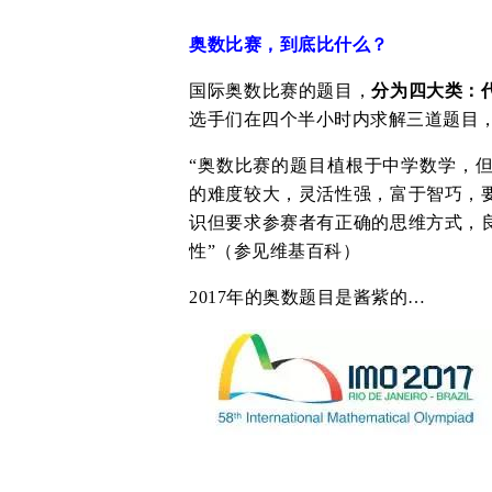
奥数比赛，到底比什么？
国际奥数比赛的题目，
分为四大类：
选手们在四个半小时内求解三道题目
“奥数比赛的题目植根于中学数学，
的难度较大，灵活性强，富于智巧，
识但要求参赛者有正确的思维方式，
性”（参见维基百科）
2017年的奥数题目是酱紫的…