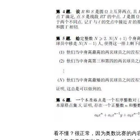
看不懂？很正常，因为奥数比赛的内