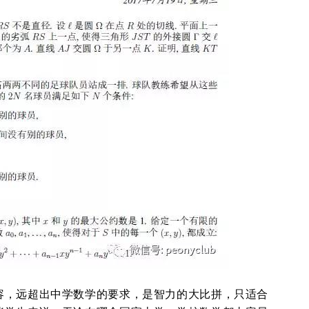
容，远超出中学数学的要求，是智力的大比拼，只适合