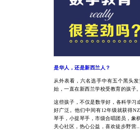
是华人，还是新西兰人？
从外表看，六名选手中有五个黑头发
始，一直在新西兰学校受教育的孩子
这些孩子，不仅是数学好，各科学习
好广泛。他们中间有12年级就获得NZQ
琴手，小提琴手，市级合唱团员，象棋
关心社区，热心公益，喜欢徒步野营…