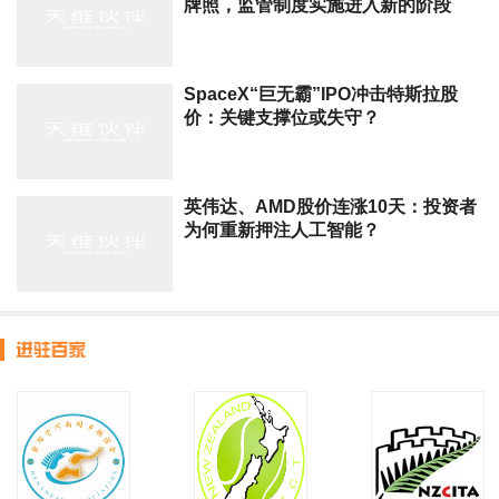
牌照，监管制度实施进入新的阶段
SpaceX“巨无霸”IPO冲击特斯拉股
价：关键支撑位或失守？
英伟达、AMD股价连涨10天：投资者
为何重新押注人工智能？