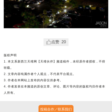
点赞
20
版权声明
1. 本文系新西兰天维网【天维伙伴】频道稿件，未经原作者授权，不得
转载。
2. 文章内容纯属作者个人观点，不代表平台观点。
3. 作者在本网站上发布的内容仅供参考。
4. 作者发表在本频道的原创文章、评论、图片等内容的版权均归作者本
人所有。
投稿合作／联系我们