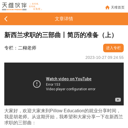
天维首页
文章详情
新西兰求职的三部曲丨简历的准备（上）
专栏：二糊老师
进入专栏
2023-10-27 09:24:55
大家好，欢迎大家来到Pillow Education的就业分享时间，
我是胡老师。从这期开始，我希望和大家分享一下在新西兰
求职的三部曲：