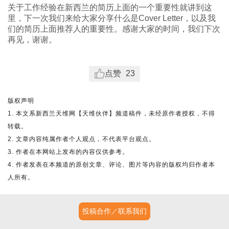
关于工作经验在新西兰的简历上面的一个重要性就讲到这
里，下一次我们来给大家分享什么是Cover Letter，以及我
们的简历上面推荐人的重要性。感谢大家的时间，我们下次
再见，谢谢。
点赞
23
版权声明
1. 本文系新西兰天维网【天维伙伴】频道稿件，未经原作者授权，不得
转载。
2. 文章内容纯属作者个人观点，不代表平台观点。
3. 作者在本网站上发布的内容仅供参考。
4. 作者发表在本频道的原创文章、评论、图片等内容的版权均归作者本
人所有。
投稿合作／联系我们