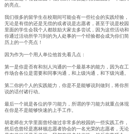
的亮点。
我们很多的留学生在校期间可能会有一些社会的实践经验，
无论是有偿的还是无偿的或者说是志愿者，甚至于说是校园
里面的学生会我个人都鼓励大家去多尝试，因为这些活动和
你通过活动所学习到的为人处事的一个经验都会成为你们简
历上的一个亮点！
因为作为一个用人单位他首先看几点：
第一是你是否有和别人沟通的一个最基本的能力，因为在工
作场合各位是需要和同事沟通，和上级沟通，和下级沟通。
第二你的个人的实践能力，你是不是能够说到做到，将你所
说的话付诸行动。
最后一个就是各位的学习能力，所谓的学习能力就重点体现
在你是不是能够快速的上手工作。
胡老师在大学里面曾经做过非常多的校园的一些实践工作，
然后也曾经是惠林顿志愿者协会的一名光荣的志愿者，无论