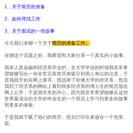
1、关于简历的准备
2、如何寻找工作
3、关于面试的一些故事
今天我们来聊一下关于
简历的准备工作。
在聊这个话题之前，我希望和大家分享一个真实的小故事。
我本人是金融和经济系毕业的，在大学毕业的时候我非常希
望能够写出一份非常完美简历来吸引到用人单位的注意，于
是我就开始在网上搜寻。我选择了哈佛大学的经济系，然后
我到了经济系的网站上看到很多经济系的博士生的简历放在
网上公开，于是我非常的开心，因为我非常希望能够从这些
世界最顶尖的大学的毕业生的一个简历上学习到更多的故事
和更多的体验。
于是我就下载了他们的简历，然后打印出来放在一个包里
面。