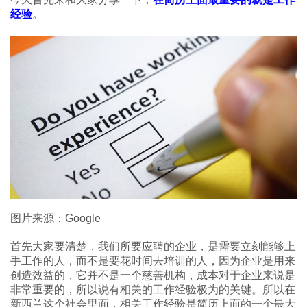
经验
。
图片来源：Google
首先大家要清楚，我们所要应聘的企业，是需要立刻能够上
手工作的人，而不是要花时间去培训的人，因为企业是用来
创造效益的，它并不是一个慈善机构，成本对于企业来说是
非常重要的，所以说有相关的工作经验极为的关键。所以在
新西兰这个社会里面，相关工作经验是简历上面的一个最大