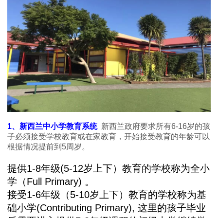
1、新西兰中小学教育系统
新西兰政府要求所有6-16岁的孩
子必须接受学校教育或在家教育，开始接受教育的年龄可以
根据情况提前到5周岁。
提供1-8年级(5-12岁上下）教育的学校称为全小
学（Full Primary) 。
接受1-6年级（5-10岁上下）教育的学校称为基
础小学(Contributing Primary), 这里的孩子毕业