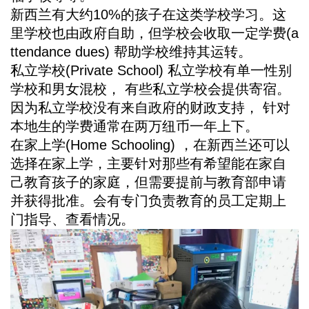
新西兰有大约10%的孩子在这类学校学习。这
里学校也由政府自助，但学校会收取一定学费(a
ttendance dues) 帮助学校维持其运转。
私立学校(Private School) 私立学校有单一性别
学校和男女混校， 有些私立学校会提供寄宿。
因为私立学校没有来自政府的财政支持， 针对
本地生的学费通常在两万纽币一年上下。
在家上学(Home Schooling) ，在新西兰还可以
选择在家上学，主要针对那些有希望能在家自
己教育孩子的家庭，但需要提前与教育部申请
并获得批准。会有专门负责教育的员工定期上
门指导、查看情况。