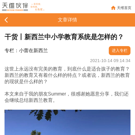
天维首页
文章详情
干货丨新西兰中小学教育系统是怎样的？
专栏：小蕾在新西兰
进入专栏
2021-10-14 09:14:34
这世上永远没有完美的教育，到底什么是适合孩子的教育？
新西兰的教育又有着什么样的特点？或者说，新西兰的教育
的现状是什么样的？
本文来自于我的朋友Summer，很感谢她愿意分享，我们还
会继续总结新西兰教育。