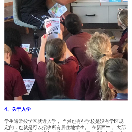
4、关于入学
学生通常按学区就近入学， 当然也有些学校是没有学区规
定的，也就是可以招收所有居住地学生。 在新西兰， 大部