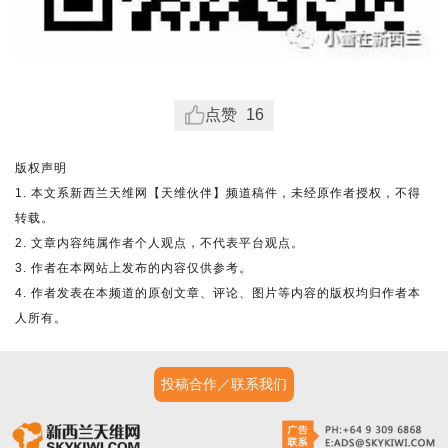
点赞
16
版权声明
1. 本文系新西兰天维网【天维伙伴】频道稿件，未经原作者授权，不得
转载。
2. 文章内容纯属作者个人观点，不代表平台观点。
3. 作者在本网站上发布的内容仅供参考。
4. 作者发表在本频道的原创文章、评论、图片等内容的版权均归作者本
人所有。
投稿合作／联系我们