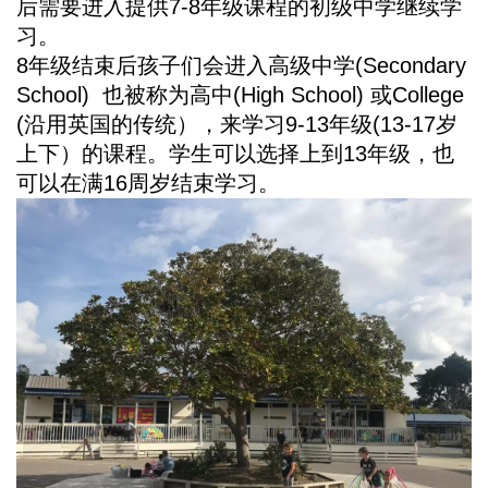
后需要进入提供7-8年级课程的初级中学继续学
习。
8年级结束后孩子们会进入高级中学(Secondary
School) 也被称为高中(High School) 或College
(沿用英国的传统），来学习9-13年级(13-17岁
上下）的课程。学生可以选择上到13年级，也
可以在满16周岁结束学习。