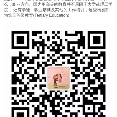
么，职业方向。因为更高等的教育并不局限于大学或理工学
院， 还有学徒、职业培训及其他的工作培训，这些均被称
为第三等级教育(Tertiary Education)