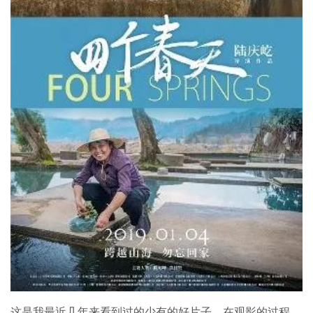
这是我最近几年来看到过的少有的好片子，在观影的过程