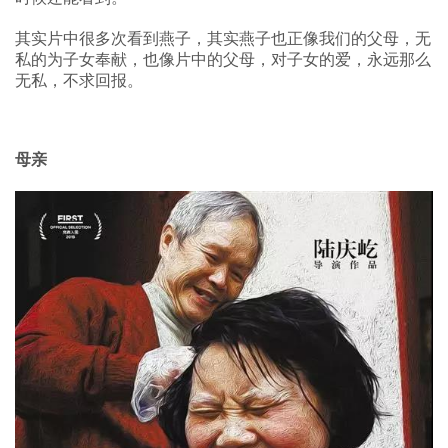
其实片中很多次看到燕子，其实燕子也正像我们的父母，无
私的为子女奉献，也像片中的父母，对子女的爱，永远那么
无私，不求回报。
母亲