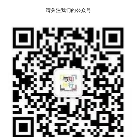
请关注我们的公众号