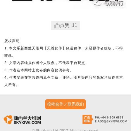
点赞
11
版权声明
1. 本文系新西兰天维网【天维伙伴】频道稿件，未经原作者授权，不得
转载。
2. 文章内容纯属作者个人观点，不代表平台观点。
3. 作者在本网站上发布的内容仅供参考。
4. 作者发表在本频道的原创文章、评论、图片等内容的版权均归作者本
人所有。
投稿合作／联系我们
© Sky Media Ltd. 2017. All rights reserved.