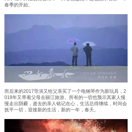
春季的开始。
而后来的2017导演又给父亲买了一个电钢琴作为新玩具，2
018年又带着父母去丽江旅游。所有的一切也预示其家人慢
慢走出阴霾，逝去的亲人铭记在心，生活总得继续，时间会
抚平一切，迎接新的生活，新的一年，春天。