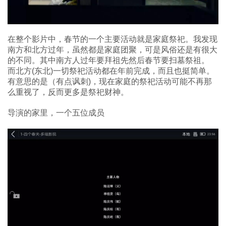
在整个影片中，春节的一个主要活动就是家庭祭祀。我发现
南方和北方过年，虽然都是家庭团聚，可是风俗还是有很大
的不同。其中南方人过年要拜祖先然后春节要扫墓祭祖。
而北方(东北)一切祭祀活动都在年前完成，而且也挺简单。
有意思的是（有点讽刺)，现在家庭的祭祀活动可能不再那
么重视了，反而更多是祭祀财神。
导演的家里，一个五位成员