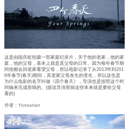
这是由陆庆屹拍摄一部家庭纪录片，关于他的老家，他的家
庭，他的父母，基本上就是其父母的日常。因为每年春节期
间他都会回老家看望父母，所以电影记录了从2013年到201
6年春节(春天)期间，其老家父母发生的变化，所以这也是
为什么电影的名字叫做《四个春天》，导演也是按照这个时
间轴来完成剪辑的。(据说导演剪辑这些本来就是要给父母
看的)
作者：Yossarian