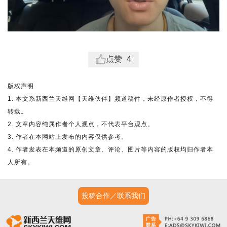
点赞
4
版权声明
1. 本文系新西兰天维网【天维伙伴】频道稿件，未经原作者授权，不得
转载。
2. 文章内容纯属作者个人观点，不代表平台观点。
3. 作者在本网站上发布的内容仅供参考。
4. 作者发表在本频道的原创文章、评论、图片等内容的版权均归作者本
人所有。
投稿合作／联系我们