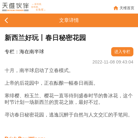
天维首页
文章详情
新西兰好玩丨春日秘密花园
专栏：海在南半球
进入专栏
2022-11-08 09:43:04
十月，南半球启动了立春模式。
上帝的后花园中，正在酝酿一幅春日画面。
寒绯樱、粉玉兰、樱花一直等待到盛春时节的鲁冰花，这个
时节计划一场新西兰的赏花之旅，最好不过。
寻访春日秘密花园，逃逸沉醉于自然与人文交汇的手笔间。