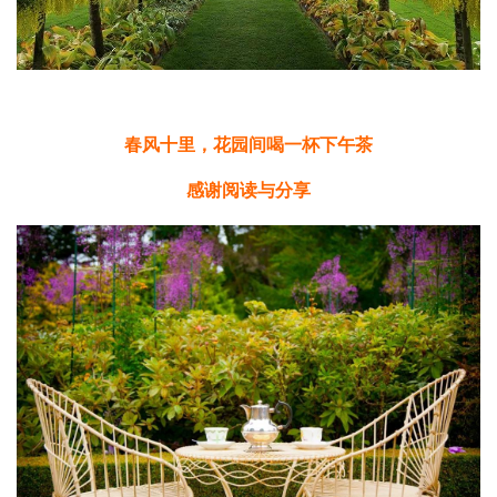
春风十里，花园间喝一杯下午茶
感谢阅读与分享