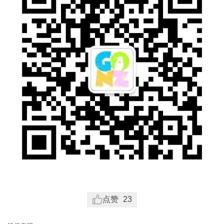
点赞
23