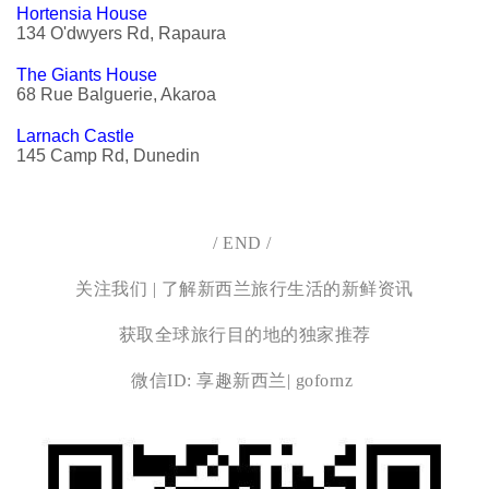
Hortensia House
134 O'dwyers Rd, Rapaura
The Giants House
68 Rue Balguerie, Akaroa
Larnach Castle
145 Camp Rd, Dunedin
/ END /
关注我们 | 了解新西兰旅行生活的新鲜资讯
获取全球旅行目的地的独家推荐
微信ID: 享趣新西兰| gofornz