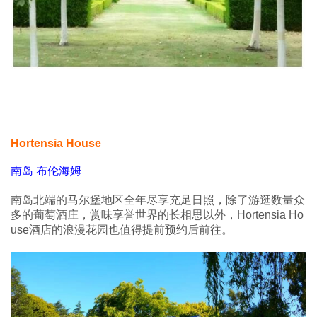
Hortensia House
南岛 布伦海姆
南岛北端的马尔堡地区全年尽享充足日照，除了游逛数量众
多的葡萄酒庄，赏味享誉世界的长相思以外，Hortensia Ho
use酒店的浪漫花园也值得提前预约后前往。