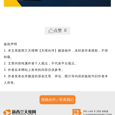
点赞
0
版权声明
1. 本文系新西兰天维网【天维伙伴】频道稿件，未经原作者授权，不得
转载。
2. 文章内容纯属作者个人观点，不代表平台观点。
3. 作者在本网站上发布的内容仅供参考。
4. 作者发表在本频道的原创文章、评论、图片等内容的版权均归作者本
人所有。
投稿合作／联系我们