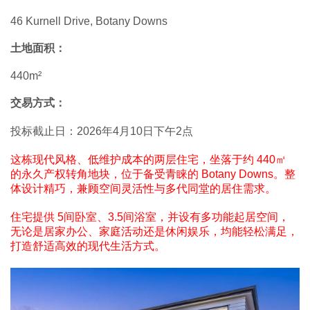
46 Kurnell Drive, Botany Downs
土地面积：
440m²
交易方式：
投标截止日：2026年4月10日下午2点
这栋现代风格、低维护成本的两层住宅，坐落于约 440㎡
的永久产权转角地块，位于备受青睐的 Botany Downs。整
体设计精巧，兼顾空间灵活性与多代同堂的居住需求。
住宅提供 5间卧室、3.5间浴室，并设有多功能起居空间，
无论是居家办公、家庭活动还是休闲娱乐，均能轻松满足，
打造舒适高效的现代生活方式。