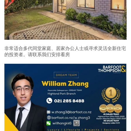
非常适合多代同堂家庭、居家办公人士或寻求灵活全新住宅
的投资者。请联系我们安排看房