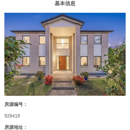
基本信息
房源编号：
928418
房源地址：