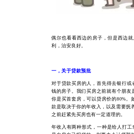
偶尔也看看西边的房子，但是西边就
利，治安良好。
一，关于贷款预批
对于贷款买房的人，首先得去银行或者
钱的房子。我们买房之前就有个朋友
你是买首套房，可以贷房价的80%。
款是取决于你的年收入，以及需要抚养
之前赶紧先买房也有一定道理的。
年收入有两种形式，一种是给人打工拿工