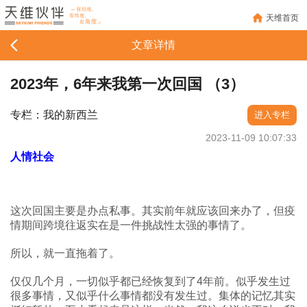
天维首页
文章详情
2023年，6年来我第一次回国 （3）
专栏：我的新西兰
进入专栏
2023-11-09 10:07:33
人情社会
这次回国主要是办点私事。其实前年就应该回来办了，但疫
情期间跨境往返实在是一件挑战性太强的事情了。
所以，就一直拖着了。
仅仅几个月，一切似乎都已经恢复到了4年前。似乎发生过
很多事情，又似乎什么事情都没有发生过。集体的记忆其实