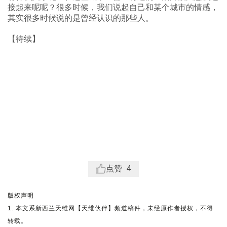
接起来呢呢？很多时候，我们说起自己和某个城市的情感，
其实很多时候说的是曾经认识的那些人。
【待续】
点赞
4
版权声明
1. 本文系新西兰天维网【天维伙伴】频道稿件，未经原作者授权，不得
转载。