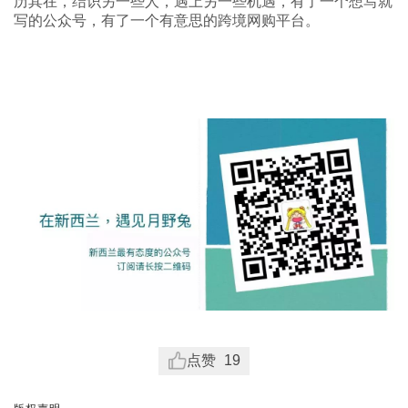
历其在，结识另一些人，遇上另一些机遇，有了一个想写就
写的公众号，有了一个有意思的跨境网购平台。
点赞
19