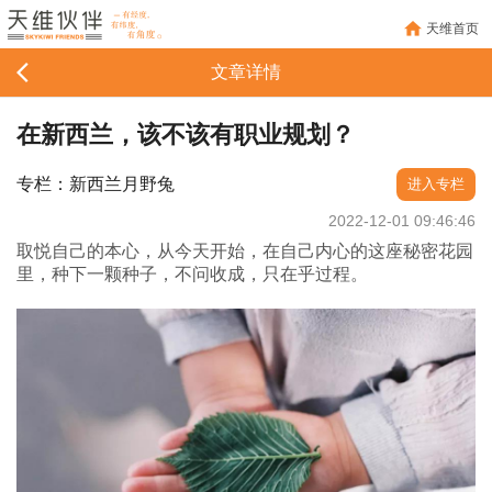
天维首页
文章详情
在新西兰，该不该有职业规划？
专栏：新西兰月野兔
进入专栏
2022-12-01 09:46:46
取悦自己的本心，从今天开始，在自己内心的这座秘密花园
里，种下一颗种子，不问收成，只在乎过程。