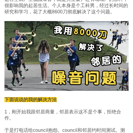
很影响我的起居生活。个人本身是个工科男，经过长时间的
研究和学习，花了大概8600刀彻底解决了这个问题。
下面说说的我的解决方法
1，刚开始我跟邻居商量，邻居表示这不是个事，拒绝合
作。
于是打电话给council抱怨。council和邻居约时间测试。测