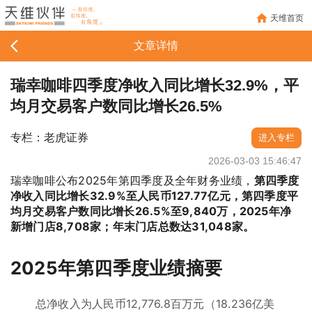
天维首页
文章详情
瑞幸咖啡四季度净收入同比增长32.9%，平
均月交易客户数同比增长26.5%
专栏：老虎证券
进入专栏
2026-03-03 15:46:47
瑞幸咖啡公布2025年第四季度及全年财务业绩，
第四季度
净收入同比增长32.9%至人民币127.77亿元，第四季度平
均月交易客户数同比增长26.5%至9,840万，2025年净
新增门店8,708家；年末门店总数达31,048家。
2025年第四季度业绩摘要
总净收入为人民币12,776.8百万元（18.236亿美