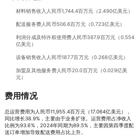
材料销售收入人民币1,744.4百万元（2.490亿美元）
配送服务费人民币506.6百万元（0.723亿美元）
利润分成及特许权使用费人民币387.9百万元（0.554
亿美元）
设备销售收入人民币187.7百万元（0.268亿美元）
加盟及其他服务费人民币20.0百万元（0.029亿美
元）
费用情况
总运营费用为人民币11,955.4百万元（17.064亿美元），
同比增长38.9%，主要由于业务扩张。运营费用占净收入
比例为93.6%，2024年同期为89.5%，主要因第四季度配
送订单增加导致配送费用占比上升。