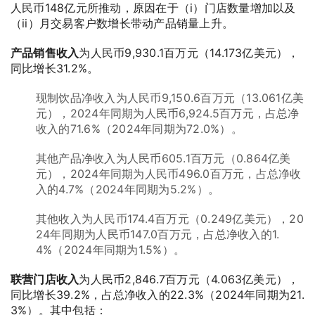
人民币148亿元所推动，原因在于（i）门店数量增加以及
（ii）月交易客户数增长带动产品销量上升。
产品销售收入
为人民币9,930.1百万元（14.173亿美元），
同比增长31.2%。
现制饮品净收入为人民币9,150.6百万元（13.061亿美
元），2024年同期为人民币6,924.5百万元，占总净
收入的71.6%（2024年同期为72.0%）。
其他产品净收入为人民币605.1百万元（0.864亿美
元），2024年同期为人民币496.0百万元，占总净收
入的4.7%（2024年同期为5.2%）。
其他收入为人民币174.4百万元（0.249亿美元），20
24年同期为人民币147.0百万元，占总净收入的1.
4%（2024年同期为1.5%）。
联营门店收入
为人民币2,846.7百万元（4.063亿美元），
同比增长39.2%，占总净收入的22.3%（2024年同期为21.
3%）。其中包括：