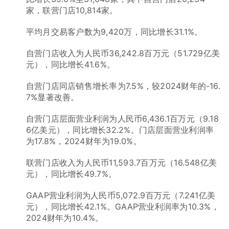
家，联营门店10,814家。
平均月交易客户数为9,420万，同比增长31.1%。
自营门店收入为人民币36,242.8百万元（51.729亿美
元），同比增长41.6%。
自营门店同店销售增长率为7.5%，较2024财年的-16.
7%显著改善。
自营门店层面营业利润为人民币6,436.1百万元（9.18
6亿美元），同比增长32.2%。门店层面营业利润率
为17.8%，2024财年为19.0%。
联营门店收入为人民币11,593.7百万元（16.548亿美
元），同比增长49.7%。
GAAP营业利润为人民币5,072.9百万元（7.241亿美
元），同比增长42.1%。GAAP营业利润率为10.3%，
2024财年为10.4%。