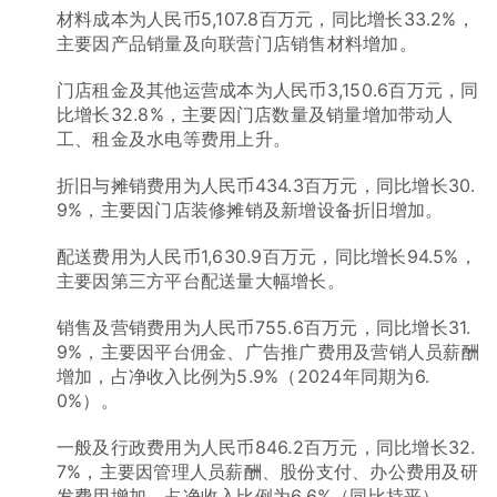
材料成本为人民币5,107.8百万元，同比增长33.2%，
主要因产品销量及向联营门店销售材料增加。
门店租金及其他运营成本为人民币3,150.6百万元，同
比增长32.8%，主要因门店数量及销量增加带动人
工、租金及水电等费用上升。
折旧与摊销费用为人民币434.3百万元，同比增长30.
9%，主要因门店装修摊销及新增设备折旧增加。
配送费用为人民币1,630.9百万元，同比增长94.5%，
主要因第三方平台配送量大幅增长。
销售及营销费用为人民币755.6百万元，同比增长31.
9%，主要因平台佣金、广告推广费用及营销人员薪酬
增加，占净收入比例为5.9%（2024年同期为6.
0%）。
一般及行政费用为人民币846.2百万元，同比增长32.
7%，主要因管理人员薪酬、股份支付、办公费用及研
发费用增加，占净收入比例为6.6%（同比持平）。