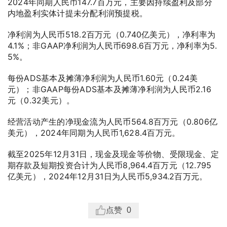
2024年同期人民币147.7百万元，主要因持续盈利及部分
内地盈利实体计提未分配利润预提税。
净利润为人民币518.2百万元（0.740亿美元），净利率为
4.1%；非GAAP净利润为人民币698.6百万元，净利率为5.
5%。
每份ADS基本及摊薄净利润为人民币1.60元（0.24美
元）；非GAAP每份ADS基本及摊薄净利润为人民币2.16
元（0.32美元）。
经营活动产生的净现金流为人民币564.8百万元（0.806亿
美元），2024年同期为人民币1,628.4百万元。
截至2025年12月31日，现金及现金等价物、受限现金、定
期存款及短期投资合计为人民币8,964.4百万元（12.795
亿美元），2024年12月31日为人民币5,934.2百万元。
点赞
0