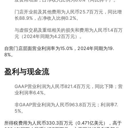
门店开业前及其他费用为人民币25.7百万元，同比增
长88.9%，占净收入比例0.2%。
与虚假交易及重组相关的损失和费用为人民币1.4百万
元（2024年同期为4.2百万元）。
自营门店层面营业利润率为15.0%，2024年同期为19.
8%。
盈利与现金流
GAAP营业利润为人民币821.4百万元，同比下降；营
业利润率6.4%。
非GAAP营业利润为人民币963.8百万元；利润率7.
5%。
所得税费用为人民币330.3百万元（0.471亿美元），高于