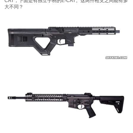
CAT，下面是有独立手柄的E-CAT。这两件枪支之间能有多
大不同？