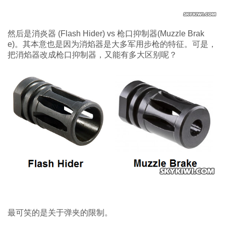
然后是消炎器 (Flash Hider) vs 枪口抑制器(Muzzle Brak
e)。其本意也是因为消焰器是大多军用步枪的特征。可是，
把消焰器改成枪口抑制器，又能有多大区别呢？
最可笑的是关于弹夹的限制。