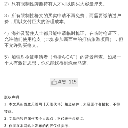
2）只有限制性牌照持有人才可以购买大容量弹夹。
3）所有限制性枪支的买卖申请不再免费，而需要缴纳过户
费，用以支付巨大的管理成本。
4）海外及暂住人士都只能申请临时枪证。在临时枪证下，
允许他们使用枪支（比如参加新西兰的打猎旅游项目），但
不允许购买枪支。
5）加强对枪证申请者（包括A-CAT）的背景审查。如果一
个人有激进思想，你总能找得到蛛丝马迹。
点赞
115
版权声明
1. 本文系新西兰天维网【天维伙伴】频道稿件，未经原作者授权，不得
转载。
2. 文章内容纯属作者个人观点，不代表平台观点。
3. 作者在本网站上发布的内容仅供参考。