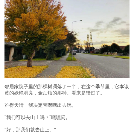
邻居家院子里的那棵树凋落了一半，在这个季节里，它本该
黄的妖艳明亮，金灿灿的那种。看来是错过了。
难得天晴，我决定带嘿嘿出去玩。
"我们可以去山上吗？"嘿嘿问。
"好，那我们就去山上。"