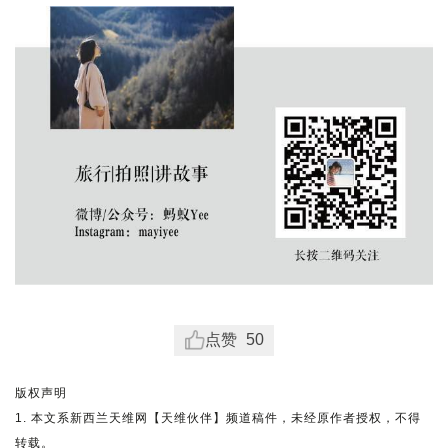
点赞
50
版权声明
1. 本文系新西兰天维网【天维伙伴】频道稿件，未经原作者授权，不得
转载。