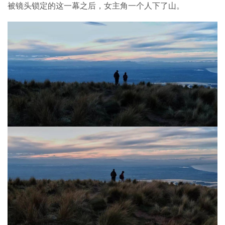
被镜头锁定的这一幕之后，女主角一个人下了山。