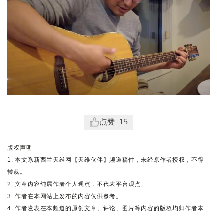
点赞
15
版权声明
1. 本文系新西兰天维网【天维伙伴】频道稿件，未经原作者授权，不得
转载。
2. 文章内容纯属作者个人观点，不代表平台观点。
3. 作者在本网站上发布的内容仅供参考。
4. 作者发表在本频道的原创文章、评论、图片等内容的版权均归作者本