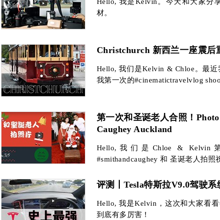
Hello, 我是Kelvin。今天和大
材。
Christchurch 新西兰一座
Hello, 我们是Kelvin & Chloe。最
我第一次的#cinematictravelvlog shoot
第一次和圣诞老人合照！Photo with
Caughey Auckland
Hello,我们是Chloe & K
#smithandcaughey 和 圣诞老人拍照
评测丨Tesla特斯拉V9.0驾
Hello, 我是Kelvin，这次和大家看看#
到底有多厉害！