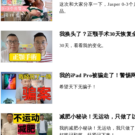
这次和大家分享一下，Jasper 0-
品。
我换头了？正颚手术30天恢复
30天，看看我的变化。
我的iPad Pro被骗走了！警
希望天下无骗子！
减肥小秘诀！无运动，只做了
我的减肥小秘诀！无运动，我只做了