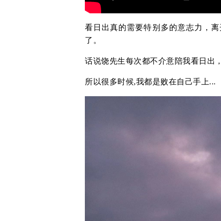
看日出真的需要特别多的意志力，离
了。
话说饶先生每次都不介意陪我看日出
所以很多时候,我都是败在自己手上...