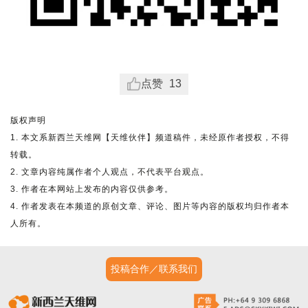
点赞
13
版权声明
1. 本文系新西兰天维网【天维伙伴】频道稿件，未经原作者授权，不得
转载。
2. 文章内容纯属作者个人观点，不代表平台观点。
3. 作者在本网站上发布的内容仅供参考。
4. 作者发表在本频道的原创文章、评论、图片等内容的版权均归作者本
人所有。
投稿合作／联系我们