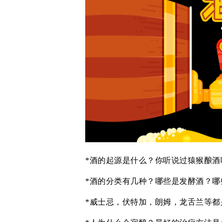
*酒的起源是什么？你听说过猿猴酿酒
*酒的分类有几种？哪些是发酵酒？哪
*威士忌，伏特加，朗姆，龙舌兰等都