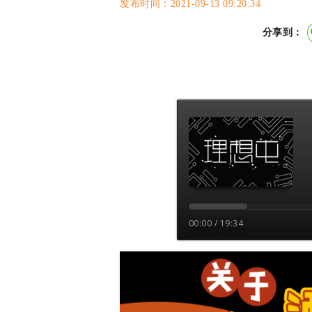
发布时间：2021-09-13 09:20:34
分享到：
00:00 / 19:34