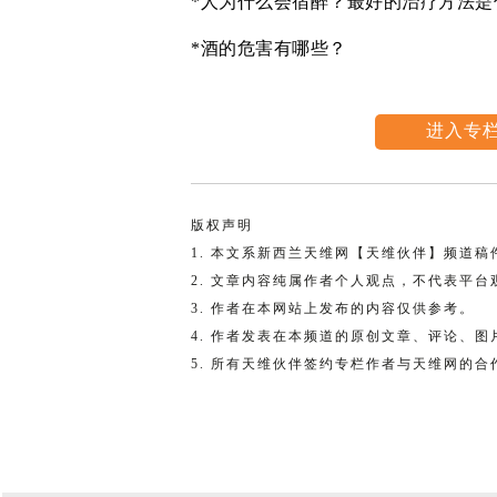
*人为什么会宿醉？最好的治疗方法是
*酒的危害有哪些？
进入专
版权声明
1. 本文系新西兰天维网【天维伙伴】频道
2. 文章内容纯属作者个人观点，不代表平台
3. 作者在本网站上发布的内容仅供参考。
4. 作者发表在本频道的原创文章、评论、
5. 所有天维伙伴签约专栏作者与天维网的