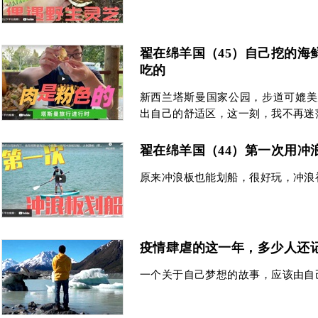
翟在绵羊国（45）自己挖的海
吃的
新西兰塔斯曼国家公园，步道可媲美
出自己的舒适区，这一刻，我不再迷
翟在绵羊国（44）第一次用冲
原来冲浪板也能划船，很好玩，冲浪
疫情肆虐的这一年，多少人还
一个关于自己梦想的故事，应该由自