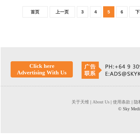
首页
上一页
3
4
5
6
下
Click here
Advertising With Us
关于天维
|
About Us
|
使用条款
|
隐
©
Sky Medi