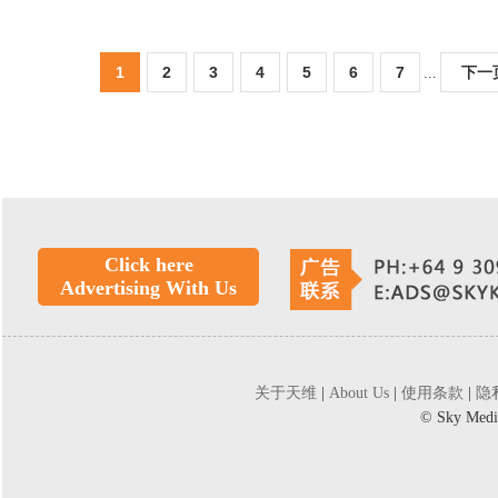
1
2
3
4
5
6
7
下一
...
Click here
Advertising With Us
关于天维
|
About Us
|
使用条款
|
隐
©
Sky Medi